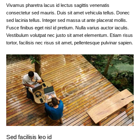
Vivamus pharetra lacus id lectus sagittis venenatis
consectetur sed mauris. Duis sit amet vehicula tellus. Donec
sed lacinia tellus. Integer sed massa ut ante placerat mollis.
Fusce finibus eget nisl id pretium. Nulla varius auctor iaculis.
Vestibulum volutpat nec justo sit amet elementum. Etiam risus
tortor, facilisis nec risus sit amet, pellentesque pulvinar sapien.
Sed facilisis leo id