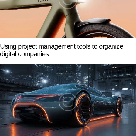
Using project management tools to organize
digital companies