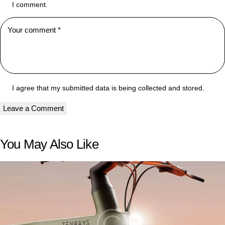
I comment.
I agree that my submitted data is being collected and stored.
You May Also Like