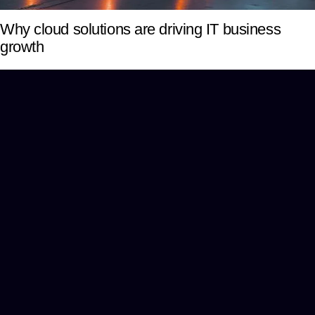
Why cloud solutions are driving IT business
growth