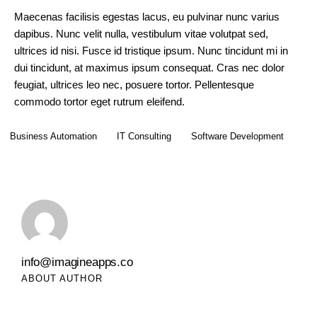
Maecenas facilisis egestas lacus, eu pulvinar nunc varius
dapibus. Nunc velit nulla, vestibulum vitae volutpat sed,
ultrices id nisi. Fusce id tristique ipsum. Nunc tincidunt mi in
dui tincidunt, at maximus ipsum consequat. Cras nec dolor
feugiat, ultrices leo nec, posuere tortor. Pellentesque
commodo tortor eget rutrum eleifend.
Business Automation
IT Consulting
Software Development
info@imagineapps.co
ABOUT AUTHOR