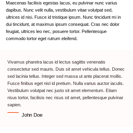
Maecenas facilisis egestas lacus, eu pulvinar nunc varius
dapibus. Nunc velit nulla, vestibulum vitae volutpat sed,
ultrices id nisi. Fusce id tristique ipsum. Nunc tincidunt mi in
dui tincidunt, at maximus ipsum consequat. Cras nec dolor
feugiat, ultrices leo nec, posuere tortor. Pellentesque
commodo tortor eget rutrum eleifend.
Vivamus pharetra lacus id lectus sagittis venenatis
consectetur sed mauris. Duis sit amet vehicula tellus. Donec
sed lacinia tellus. Integer sed massa ut ante placerat mollis.
Fusce finibus eget nisl id pretium. Nulla varius auctor iaculis.
Vestibulum volutpat nec justo sit amet elementum. Etiam
risus tortor, facilisis nec risus sit amet, pellentesque pulvinar
sapien.
John Doe