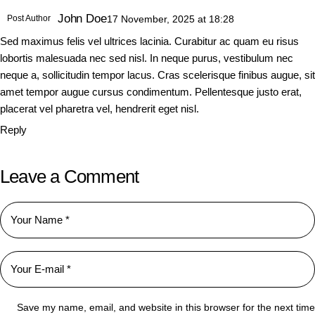
John Doe
Post Author
17 November, 2025
at
18:28
Sed maximus felis vel ultrices lacinia. Curabitur ac quam eu risus
lobortis malesuada nec sed nisl. In neque purus, vestibulum nec
neque a, sollicitudin tempor lacus. Cras scelerisque finibus augue, sit
amet tempor augue cursus condimentum. Pellentesque justo erat,
placerat vel pharetra vel, hendrerit eget nisl.
Reply
Leave a Comment
Save my name, email, and website in this browser for the next time