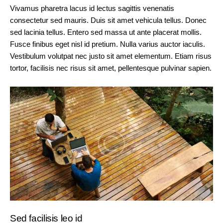
Vivamus pharetra lacus id lectus sagittis venenatis
consectetur sed mauris. Duis sit amet vehicula tellus. Donec
sed lacinia tellus. Entero sed massa ut ante placerat mollis.
Fusce finibus eget nisl id pretium. Nulla varius auctor iaculis.
Vestibulum volutpat nec justo sit amet elementum. Etiam risus
tortor, facilisis nec risus sit amet, pellentesque pulvinar sapien.
Sed facilisis leo id