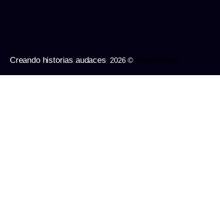
Creando historias audaces
2026 ©
Imagine Apps