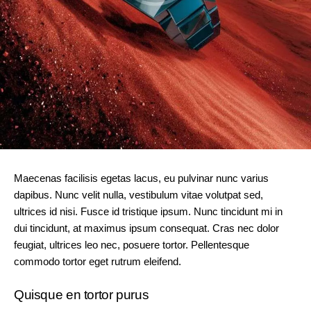
Maecenas facilisis egetas lacus, eu pulvinar nunc varius
dapibus. Nunc velit nulla, vestibulum vitae volutpat sed,
ultrices id nisi. Fusce id tristique ipsum. Nunc tincidunt mi in
dui tincidunt, at maximus ipsum consequat. Cras nec dolor
feugiat, ultrices leo nec, posuere tortor. Pellentesque
commodo tortor eget rutrum eleifend.
Quisque en tortor purus