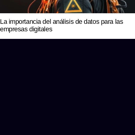
La importancia del análisis de datos para las
empresas digitales