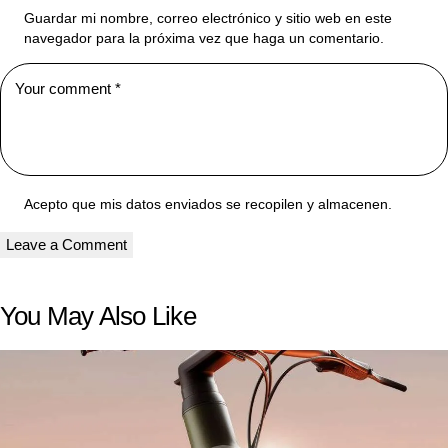
Guardar mi nombre, correo electrónico y sitio web en este
navegador para la próxima vez que haga un comentario.
Acepto que mis datos enviados se recopilen y almacenen.
You May Also Like