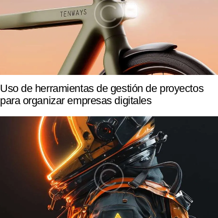
Uso de herramientas de gestión de proyectos
para organizar empresas digitales