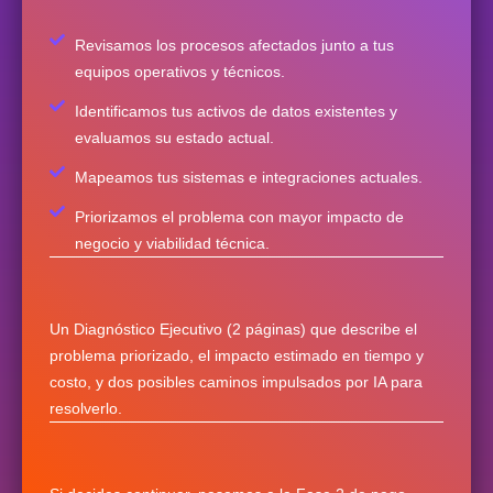
Revisamos los procesos afectados junto a tus
equipos operativos y técnicos.
Identificamos tus activos de datos existentes y
evaluamos su estado actual.
Mapeamos tus sistemas e integraciones actuales.
Priorizamos el problema con mayor impacto de
negocio y viabilidad técnica.
Un Diagnóstico Ejecutivo (2 páginas) que describe el
problema priorizado, el impacto estimado en tiempo y
costo, y dos posibles caminos impulsados por IA para
resolverlo.