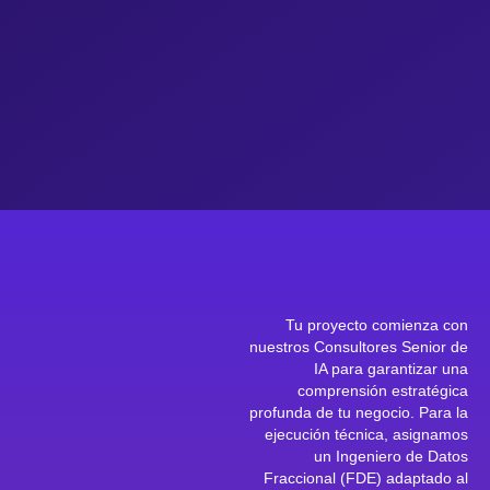
Tu proyecto comienza con
nuestros Consultores Senior de
IA para garantizar una
comprensión estratégica
profunda de tu negocio. Para la
ejecución técnica, asignamos
un Ingeniero de Datos
Fraccional (FDE) adaptado al