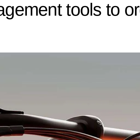
gement tools to org