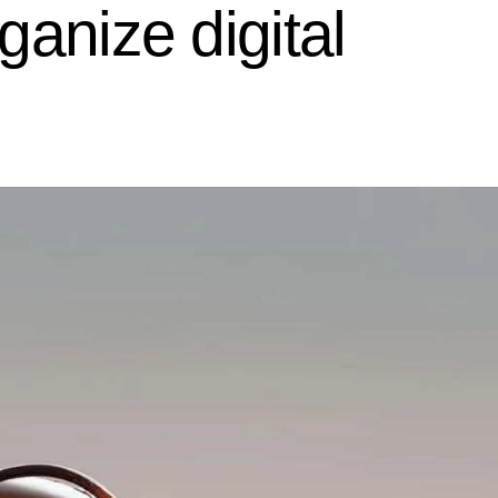
anize digital