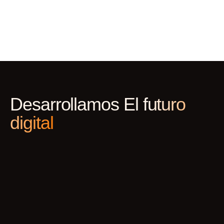
Desarrollamos
El futuro
digital