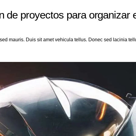
n de proyectos para organizar 
sed mauris. Duis sit amet vehicula tellus. Donec sed lacinia tel