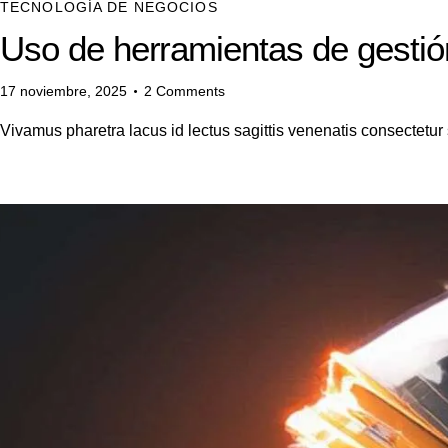
TECNOLOGÍA DE NEGOCIOS
Uso de herramientas de gestió
17 noviembre, 2025
2
Comments
Vivamus pharetra lacus id lectus sagittis venenatis consectetur 