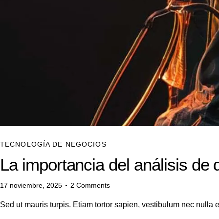
TECNOLOGÍA DE NEGOCIOS
La importancia del análisis de 
17 noviembre, 2025
2
Comments
Sed ut mauris turpis. Etiam tortor sapien, vestibulum nec null