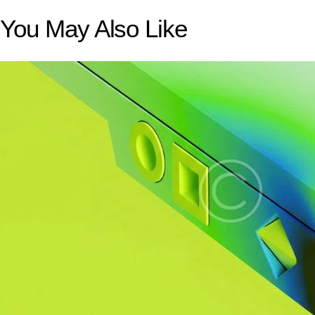
You May Also Like