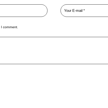
e I comment.