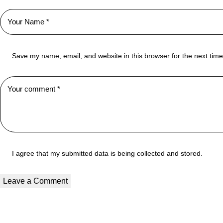
Save my name, email, and website in this browser for the next tim
I agree that my submitted data is being collected and stored.