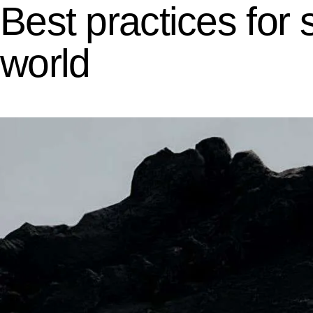
Best practices for 
world