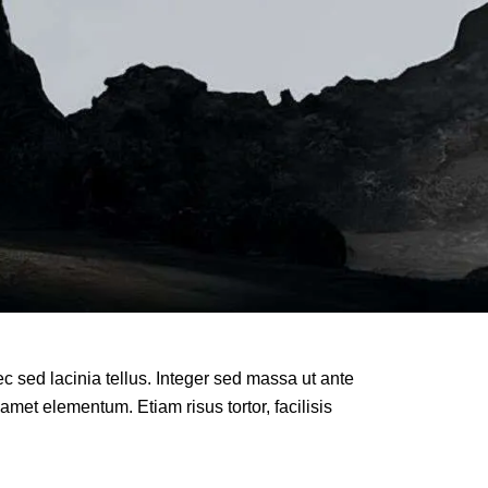
c sed lacinia tellus. Integer sed massa ut ante
 amet elementum. Etiam risus tortor, facilisis