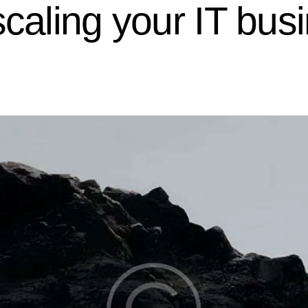
scaling your IT busi