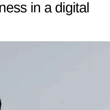
ness in a digital