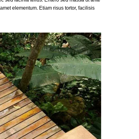
 amet elementum. Etiam risus tortor, facilisis