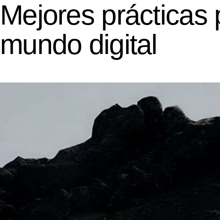
Mejores prácticas 
mundo digital