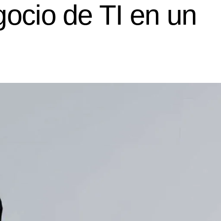
gocio de TI en un