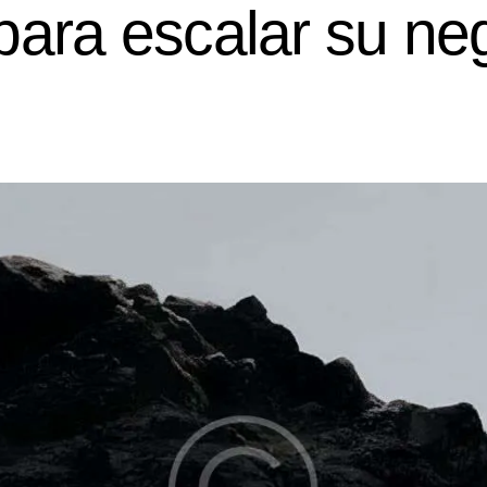
para escalar su ne