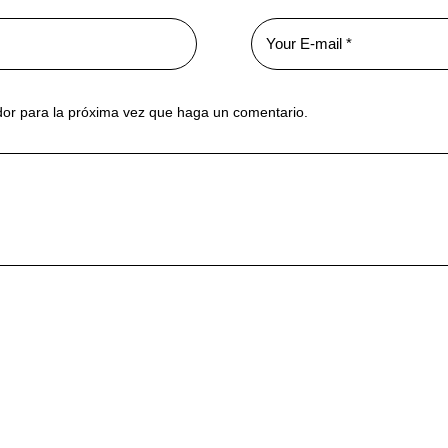
dor para la próxima vez que haga un comentario.