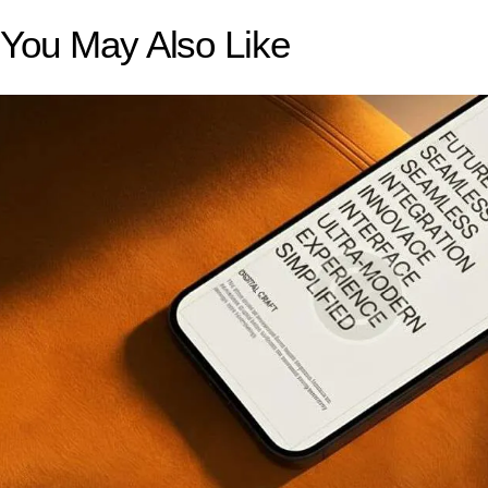
You May Also Like