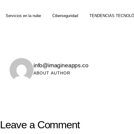
Servicios en la nube
Ciberseguridad
TENDENCIAS TECNOL
info@imagineapps.co
ABOUT AUTHOR
Leave a Comment