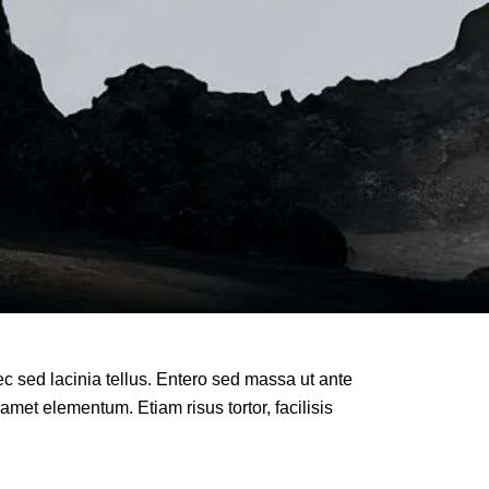
ec sed lacinia tellus. Entero sed massa ut ante
 amet elementum. Etiam risus tortor, facilisis