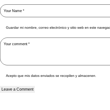
Guardar mi nombre, correo electrónico y sitio web en este navega
Acepto que mis datos enviados se recopilen y almacenen.