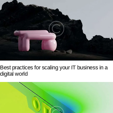
Best practices for scaling your IT business in a
digital world