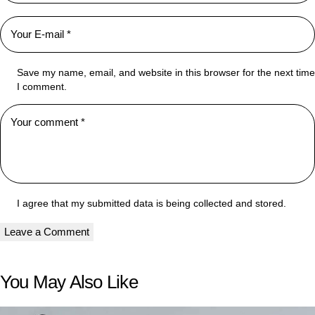
Save my name, email, and website in this browser for the next time
I comment.
I agree that my submitted data is being collected and stored.
You May Also Like