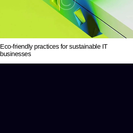
Eco-friendly practices for sustainable IT
businesses