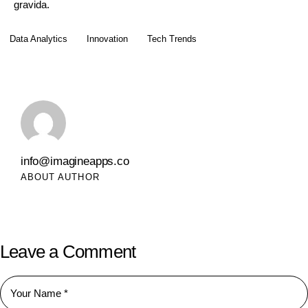
gravida.
Data Analytics
Innovation
Tech Trends
info@imagineapps.co
ABOUT AUTHOR
Leave a Comment