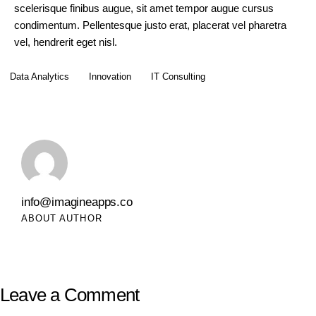
scelerisque finibus augue, sit amet tempor augue cursus
condimentum. Pellentesque justo erat, placerat vel pharetra
vel, hendrerit eget nisl.
Data Analytics
Innovation
IT Consulting
info@imagineapps.co
ABOUT AUTHOR
Leave a Comment