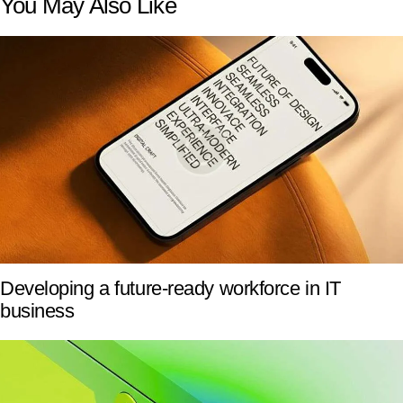
You May Also Like
Developing a future-ready workforce in IT
business