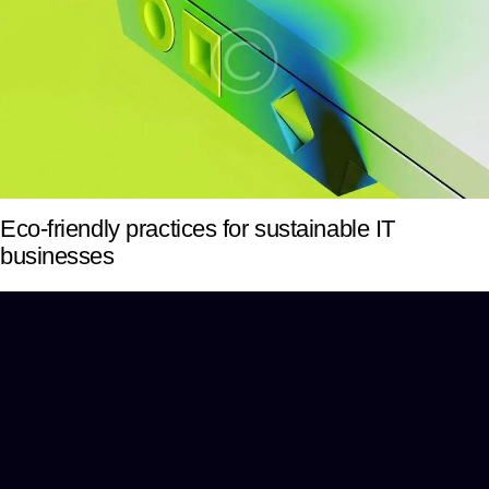
Eco-friendly practices for sustainable IT
businesses