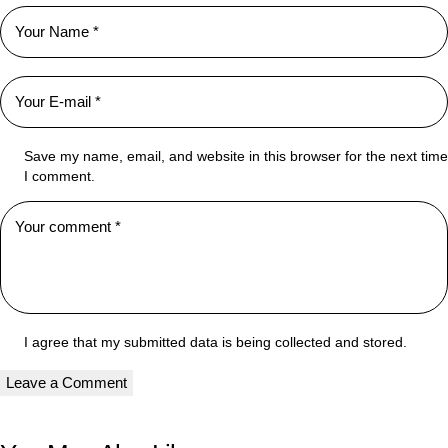
Save my name, email, and website in this browser for the next time
I comment.
I agree that my submitted data is being collected and stored.