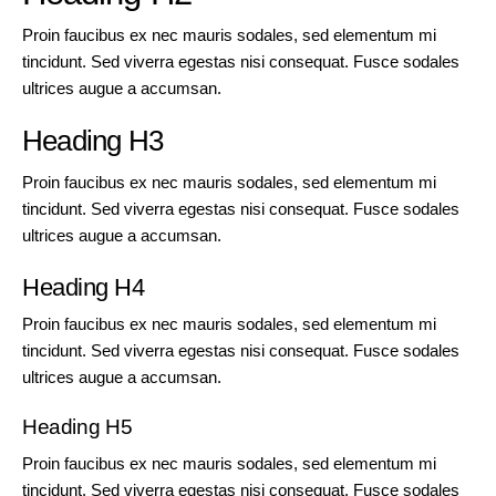
Proin faucibus ex nec mauris sodales, sed elementum mi
tincidunt. Sed viverra egestas nisi consequat. Fusce sodales
ultrices augue a accumsan.
Heading H3
Proin faucibus ex nec mauris sodales, sed elementum mi
tincidunt. Sed viverra egestas nisi consequat. Fusce sodales
ultrices augue a accumsan.
Heading H4
Proin faucibus ex nec mauris sodales, sed elementum mi
tincidunt. Sed viverra egestas nisi consequat. Fusce sodales
ultrices augue a accumsan.
Heading H5
Proin faucibus ex nec mauris sodales, sed elementum mi
tincidunt. Sed viverra egestas nisi consequat. Fusce sodales