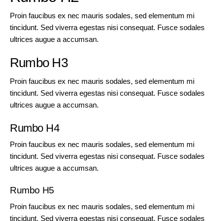
Proin faucibus ex nec mauris sodales, sed elementum mi
tincidunt. Sed viverra egestas nisi consequat. Fusce sodales
ultrices augue a accumsan.
Rumbo H3
Proin faucibus ex nec mauris sodales, sed elementum mi
tincidunt. Sed viverra egestas nisi consequat. Fusce sodales
ultrices augue a accumsan.
Rumbo H4
Proin faucibus ex nec mauris sodales, sed elementum mi
tincidunt. Sed viverra egestas nisi consequat. Fusce sodales
ultrices augue a accumsan.
Rumbo H5
Proin faucibus ex nec mauris sodales, sed elementum mi
tincidunt. Sed viverra egestas nisi consequat. Fusce sodales