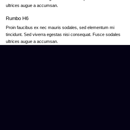
ultrices augue a accumsan.
Rumbo H6
Proin faucibus ex nec mauris sodales, sed elementum mi
tincidunt. Sed viverra egestas nisi consequat. Fusce sodales
ultrices augue a accumsan.