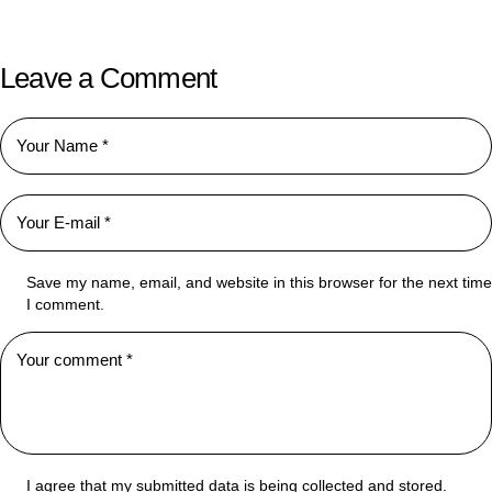
Leave a Comment
Save my name, email, and website in this browser for the next time
I comment.
I agree that my submitted data is being collected and stored.