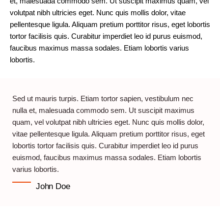
et, malesuada commodo sem. Ut suscipit maximus quam, vel
volutpat nibh ultricies eget. Nunc quis mollis dolor, vitae
pellentesque ligula. Aliquam pretium porttitor risus, eget lobortis
tortor facilisis quis. Curabitur imperdiet leo id purus euismod,
faucibus maximus massa sodales. Etiam lobortis varius
lobortis.
Sed ut mauris turpis. Etiam tortor sapien, vestibulum nec
nulla et, malesuada commodo sem. Ut suscipit maximus
quam, vel volutpat nibh ultricies eget. Nunc quis mollis dolor,
vitae pellentesque ligula. Aliquam pretium porttitor risus, eget
lobortis tortor facilisis quis. Curabitur imperdiet leo id purus
euismod, faucibus maximus massa sodales. Etiam lobortis
varius lobortis.
John Doe