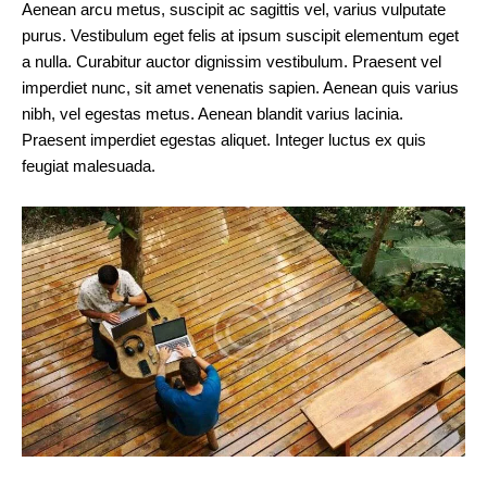
Aenean arcu metus, suscipit ac sagittis vel, varius vulputate
purus. Vestibulum eget felis at ipsum suscipit elementum eget
a nulla. Curabitur auctor dignissim vestibulum. Praesent vel
imperdiet nunc, sit amet venenatis sapien. Aenean quis varius
nibh, vel egestas metus. Aenean blandit varius lacinia.
Praesent imperdiet egestas aliquet. Integer luctus ex quis
feugiat malesuada.