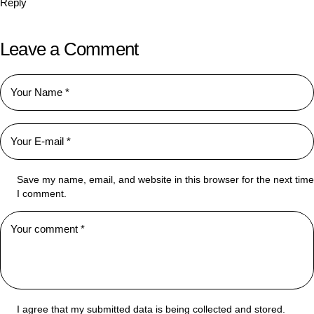
Reply
Leave a Comment
Save my name, email, and website in this browser for the next time
I comment.
I agree that my submitted data is being collected and stored.