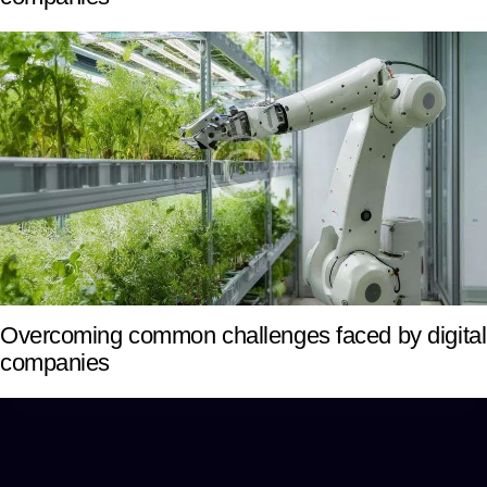
Overcoming common challenges faced by digital
companies