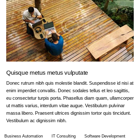
Quisque metus metus vulputate
Donec rutrum nibh quis molestie blandit. Suspendisse id nisi at
enim imperdiet convallis. Donec sodales tellus et leo sagittis,
eu consectetur turpis porta. Phasellus diam quam, ullamcorper
ut mattis varius, interdum vitae augue. Vestibulum pulvinar
massa libero. Praesent ultrices dignissim tortor quis tincidunt.
Vestibulum ac dignissim nibh.
Business Automation
IT Consulting
Software Development