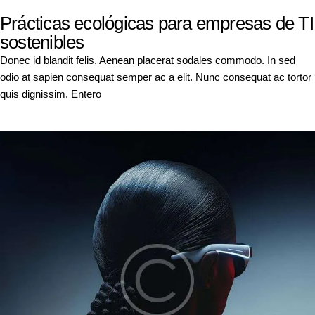
Prácticas ecológicas para empresas de TI
sostenibles
Donec id blandit felis. Aenean placerat sodales commodo. In sed
odio at sapien consequat semper ac a elit. Nunc consequat ac tortor
quis dignissim. Entero