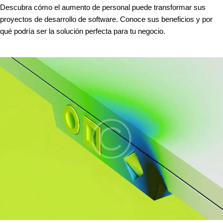
Descubra cómo el aumento de personal puede transformar sus
proyectos de desarrollo de software. Conoce sus beneficios y por
qué podría ser la solución perfecta para tu negocio.