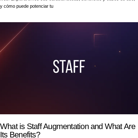
y cómo puede potenciar tu
What is Staff Augmentation and What Are
Its Benefits?