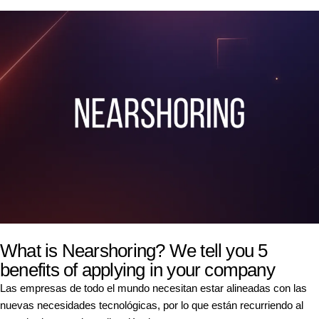
What is Nearshoring? We tell you 5
benefits of applying in your company
Las empresas de todo el mundo necesitan estar alineadas con las
nuevas necesidades tecnológicas, por lo que están recurriendo al