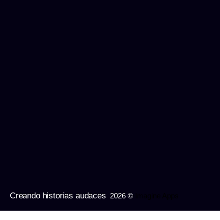
Creando historias audaces
2026 ©
Imagine Apps