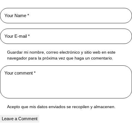
Guardar mi nombre, correo electrónico y sitio web en este
navegador para la próxima vez que haga un comentario.
Acepto que mis datos enviados se recopilen y almacenen.