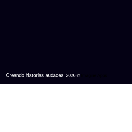
Creando historias audaces
2026 ©
Imagine Apps