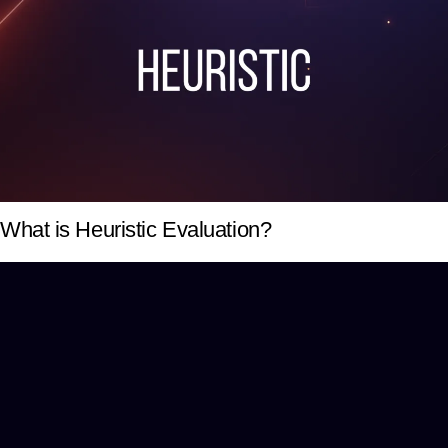
What is Heuristic Evaluation?