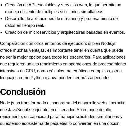
Creación de API escalables y servicios web, lo que permite un
manejo eficiente de múltiples solicitudes simultáneas.
Desarrollo de aplicaciones de streaming y procesamiento de
datos en tiempo real.
Creación de microservicios y arquitecturas basadas en eventos.
Comparación con otros entornos de ejecución: si bien Node.js
ofrece muchas ventajas, es importante tener en cuenta que puede
no ser la mejor opción para todos los escenarios. Para aplicaciones
que requieren un alto rendimiento en operaciones de procesamiento
intensivas en CPU, como cálculos matemáticos complejos, otros
lenguajes como Python o Java pueden ser más adecuados.
Conclusión
Node.js ha transformado el panorama del desarrollo web al permitir
que JavaScript se ejecute en el servidor. Su enfoque de alto
rendimiento, su capacidad para manejar solicitudes simultáneas y
su extenso ecosistema de paquetes lo convierten en una opción