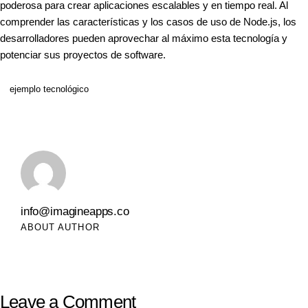
poderosa para crear aplicaciones escalables y en tiempo real. Al
comprender las características y los casos de uso de Node.js, los
desarrolladores pueden aprovechar al máximo esta tecnología y
potenciar sus proyectos de software.
ejemplo tecnológico
info@imagineapps.co
ABOUT AUTHOR
Leave a Comment