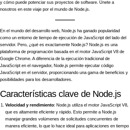
y cómo puede potenciar sus proyectos de software. Únete a
nosotros en este viaje por el mundo de Node.js.
En el mundo del desarrollo web, Node.js ha ganado popularidad
como un entorno de tiempo de ejecución de JavaScript del lado del
servidor. Pero, ¿qué es exactamente Node.js? Node.js es una
plataforma de programación basada en el motor JavaScript V8 de
Google Chrome. A diferencia de la ejecución tradicional de
JavaScript en el navegador, Node.js permite ejecutar código
JavaScript en el servidor, proporcionando una gama de beneficios y
posibilidades para los desarrolladores.
Características clave de Node.js
Velocidad y rendimiento
: Node.js utiliza el motor JavaScript V8,
que es altamente eficiente y rápido. Esto permite a Node.js
manejar grandes volúmenes de solicitudes concurrentes de
manera eficiente, lo que lo hace ideal para aplicaciones en tiempo