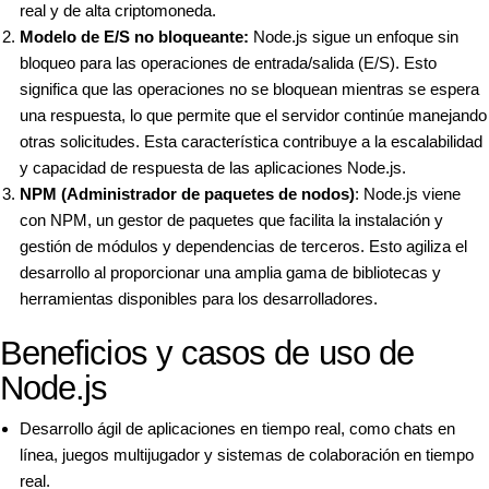
real y de alta criptomoneda.
Modelo de E/S no bloqueante:
Node.js sigue un enfoque sin
bloqueo para las operaciones de entrada/salida (E/S). Esto
significa que las operaciones no se bloquean mientras se espera
una respuesta, lo que permite que el servidor continúe manejando
otras solicitudes. Esta característica contribuye a la escalabilidad
y capacidad de respuesta de las aplicaciones Node.js.
NPM (Administrador de paquetes de nodos)
: Node.js viene
con NPM, un gestor de paquetes que facilita la instalación y
gestión de módulos y dependencias de terceros. Esto agiliza el
desarrollo al proporcionar una amplia gama de bibliotecas y
herramientas disponibles para los desarrolladores.
Beneficios y casos de uso de
Node.js
Desarrollo ágil de aplicaciones en tiempo real, como chats en
línea, juegos multijugador y sistemas de colaboración en tiempo
real.