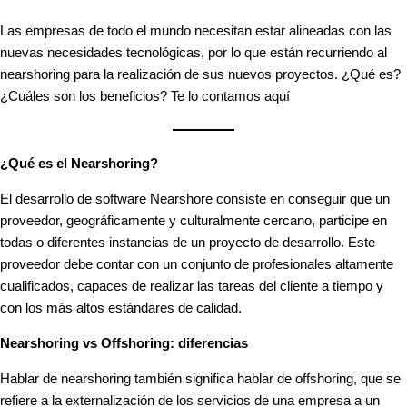
Las empresas de todo el mundo necesitan estar alineadas con las
nuevas necesidades tecnológicas, por lo que están recurriendo al
nearshoring para la realización de sus nuevos proyectos. ¿Qué es?
¿Cuáles son los beneficios? Te lo contamos aquí
¿Qué es el Nearshoring?
El desarrollo de software Nearshore consiste en conseguir que un
proveedor, geográficamente y culturalmente cercano, participe en
todas o diferentes instancias de un proyecto de desarrollo. Este
proveedor debe contar con un conjunto de profesionales altamente
cualificados, capaces de realizar las tareas del cliente a tiempo y
con los más altos estándares de calidad.
Nearshoring vs Offshoring: diferencias
Hablar de nearshoring también significa hablar de offshoring, que se
refiere a la externalización de los servicios de una empresa a un