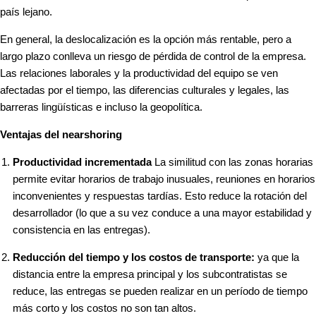
país lejano.
En general, la deslocalización es la opción más rentable, pero a
largo plazo conlleva un riesgo de pérdida de control de la empresa.
Las relaciones laborales y la productividad del equipo se ven
afectadas por el tiempo, las diferencias culturales y legales, las
barreras lingüísticas e incluso la geopolítica.
Ventajas del nearshoring
Productividad incrementada
La similitud con las zonas horarias
permite evitar horarios de trabajo inusuales, reuniones en horarios
inconvenientes y respuestas tardías. Esto reduce la rotación del
desarrollador (lo que a su vez conduce a una mayor estabilidad y
consistencia en las entregas).
Reducción del tiempo y los costos de transporte:
ya que la
distancia entre la empresa principal y los subcontratistas se
reduce, las entregas se pueden realizar en un período de tiempo
más corto y los costos no son tan altos.