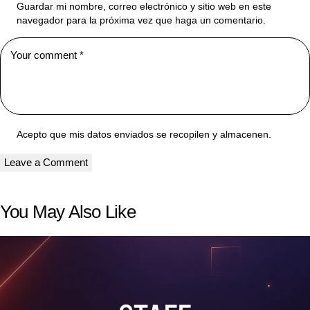
Guardar mi nombre, correo electrónico y sitio web en este
navegador para la próxima vez que haga un comentario.
Acepto que mis datos enviados se recopilen y almacenen.
You May Also Like