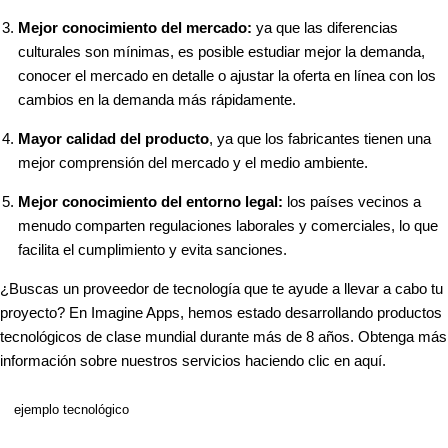
Mejor conocimiento del mercado:
ya que las diferencias
culturales son mínimas, es posible estudiar mejor la demanda,
conocer el mercado en detalle o ajustar la oferta en línea con los
cambios en la demanda más rápidamente.
Mayor calidad del producto
, ya que los fabricantes tienen una
mejor comprensión del mercado y el medio ambiente.
Mejor conocimiento del entorno legal:
los países vecinos a
menudo comparten regulaciones laborales y comerciales, lo que
facilita el cumplimiento y evita sanciones.
¿Buscas un proveedor de tecnología que te ayude a llevar a cabo tu
proyecto? En Imagine Apps, hemos estado desarrollando productos
tecnológicos de clase mundial durante más de 8 años. Obtenga más
información sobre nuestros servicios haciendo clic en
aquí
.
ejemplo tecnológico