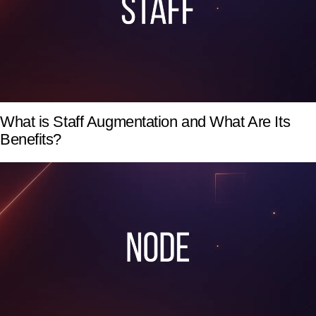
What is Staff Augmentation and What Are Its
Benefits?