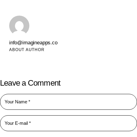
info@imagineapps.co
ABOUT AUTHOR
Leave a Comment