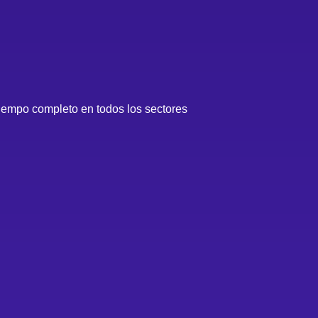
 tiempo completo en todos los sectores