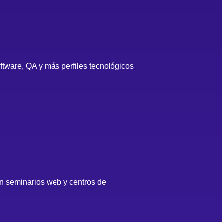
tware, QA y más perfiles tecnológicos
en seminarios web y centros de