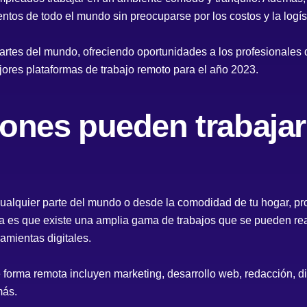
ntos de todo el mundo sin preocuparse por los costos y la logís
artes del mundo, ofreciendo oportunidades a los profesionales 
ores plataformas de trabajo remoto para el año 2023.
ones pueden trabajar
cualquier parte del mundo o desde la comodidad de tu hogar, pr
cia es que existe una amplia gama de trabajos que se pueden re
amientas digitales.
forma remota incluyen marketing, desarrollo web, redacción, dise
más.