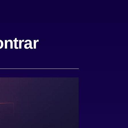
ntrar