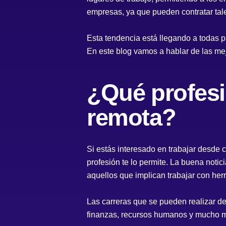
empresas, ya que pueden contratar tale
Esta tendencia está llegando a todas p
En este blog vamos a hablar de las mej
¿Qué profesi
remota?
Si estás interesado en trabajar desde 
profesión te lo permite. La buena noti
aquellos que implican trabajar con herr
Las carreras que se pueden realizar de 
finanzas, recursos humanos y mucho 