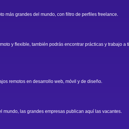
o más grandes del mundo, con filtro de perfiles freelance.
moto y flexible, también podrás encontrar prácticas y trabajo a
ajos remotos en desarrollo web, móvil y de diseño.
del mundo, las grandes empresas publican aquí las vacantes.