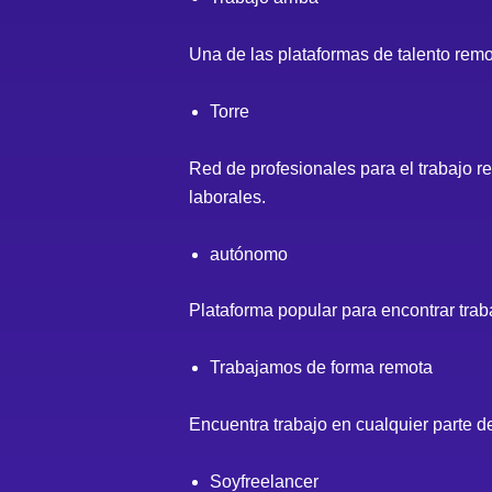
Una de las plataformas de talento remot
Torre
Red de profesionales para el trabajo re
laborales.
autónomo
Plataforma popular para encontrar trab
Trabajamos de forma remota
Encuentra trabajo en cualquier parte 
Soyfreelancer