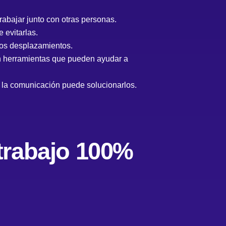
trabajar junto con otras personas.
 evitarlas.
los desplazamientos.
en herramientas que pueden ayudar a
 la comunicación puede solucionarlos.
trabajo 100%