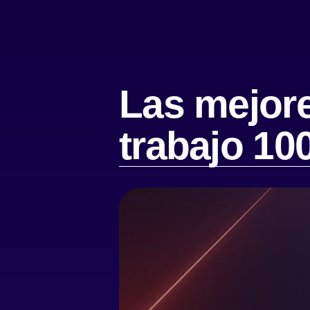
Las mejor
trabajo 1