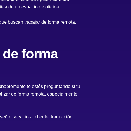
tica de un espacio de oficina.
que buscan trabajar de forma remota.
 de forma
obablemente te estés preguntando si tu
alizar de forma remota, especialmente
ño, servicio al cliente, traducción,