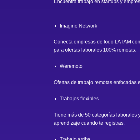
Encuentra trabajo en startups y empres
Imagine Network
Conecta empresas de todo LATAM con pr
para ofertas laborales 100% remotas.
Weremoto
Ofertas de trabajo remotas enfocadas 
Trabajos flexibles
Tiene más de 50 categorías laborales y
aprendizaje cuando te registras.
Trabajo arriba