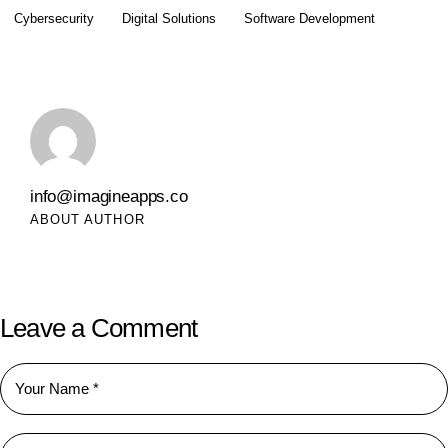
Cybersecurity
Digital Solutions
Software Development
info@imagineapps.co
ABOUT AUTHOR
Leave a Comment