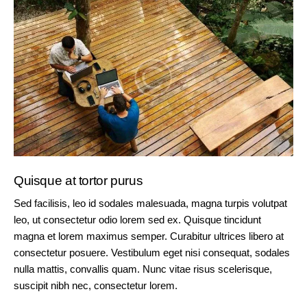
Quisque at tortor purus
Sed facilisis, leo id sodales malesuada, magna turpis volutpat
leo, ut consectetur odio lorem sed ex. Quisque tincidunt
magna et lorem maximus semper. Curabitur ultrices libero at
consectetur posuere. Vestibulum eget nisi consequat, sodales
nulla mattis, convallis quam. Nunc vitae risus scelerisque,
suscipit nibh nec, consectetur lorem.