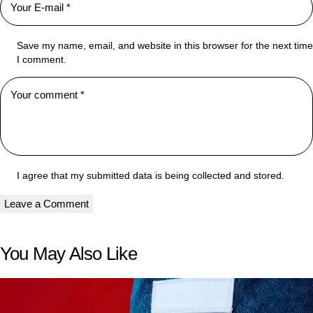
Save my name, email, and website in this browser for the next time
I comment.
I agree that my submitted data is being collected and stored.
You May Also Like