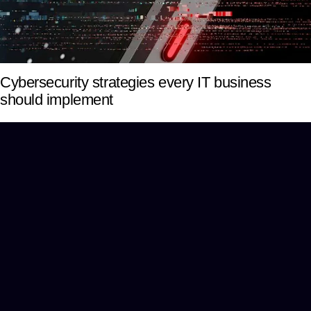
Cybersecurity strategies every IT business
should implement