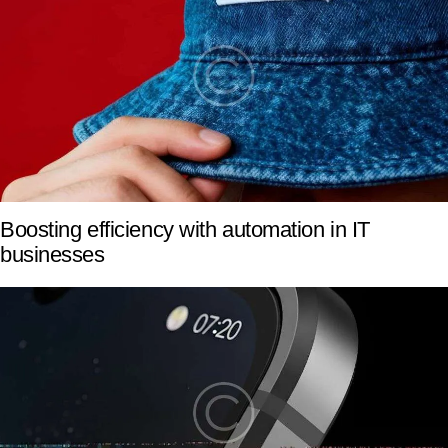
Boosting efficiency with automation in IT
businesses