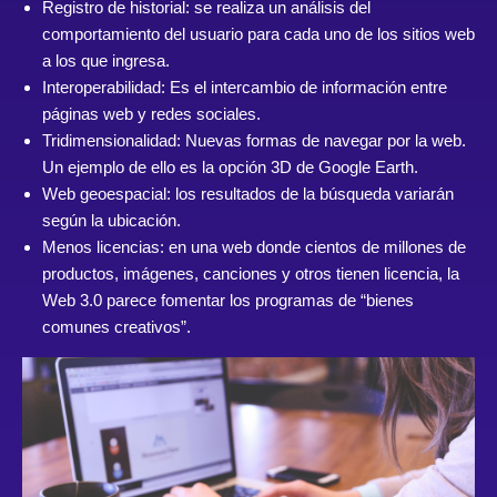
Registro de historial: se realiza un análisis del
comportamiento del usuario para cada uno de los sitios web
a los que ingresa.
Interoperabilidad: Es el intercambio de información entre
páginas web y redes sociales.
Tridimensionalidad: Nuevas formas de navegar por la web.
Un ejemplo de ello es la opción 3D de Google Earth.
Web geoespacial: los resultados de la búsqueda variarán
según la ubicación.
Menos licencias: en una web donde cientos de millones de
productos, imágenes, canciones y otros tienen licencia, la
Web 3.0 parece fomentar los programas de “bienes
comunes creativos”.