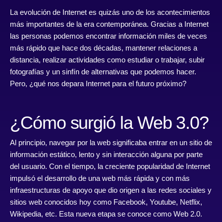
La evolución de Internet es quizás uno de los acontecimientos
más importantes de la era contemporánea. Gracias a Internet
las personas podemos encontrar información miles de veces
más rápido que hace dos décadas, mantener relaciones a
distancia, realizar actividades como estudiar o trabajar, subir
fotografías y un sinfín de alternativas que podemos hacer.
Pero, ¿qué nos depara Internet para el futuro próximo?
¿Cómo surgió la Web 3.0?
Al principio, navegar por la web significaba entrar en un sitio de
información estático, lento y sin interacción alguna por parte
del usuario. Con el tiempo, la creciente popularidad de Internet
impulsó el desarrollo de una web más rápida y con más
infraestructuras de apoyo que dio origen a las redes sociales y
sitios web conocidos hoy como Facebook, Youtube, Netflix,
Wikipedia, etc. Esta nueva etapa se conoce como Web 2.0.