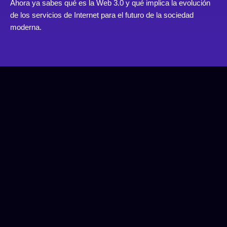
Ahora ya sabes qué es la Web 3.0 y qué implica la evolución
de los servicios de Internet para el futuro de la sociedad
moderna.