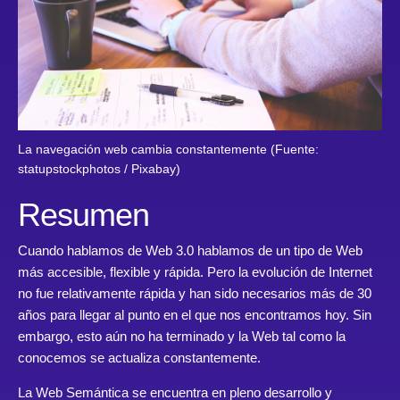
La navegación web cambia constantemente (Fuente:
statupstockphotos / Pixabay)
Resumen
Cuando hablamos de Web 3.0 hablamos de un tipo de Web
más accesible, flexible y rápida. Pero la evolución de Internet
no fue relativamente rápida y han sido necesarios más de 30
años para llegar al punto en el que nos encontramos hoy. Sin
embargo, esto aún no ha terminado y la Web tal como la
conocemos se actualiza constantemente.
La Web Semántica se encuentra en pleno desarrollo y