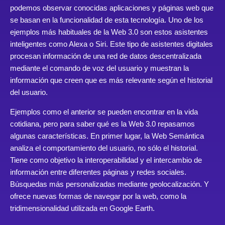
podemos observar conocidas aplicaciones y páginas web que
se basan en la funcionalidad de esta tecnología. Uno de los
ejemplos más habituales de la Web 3.0 son estos asistentes
inteligentes como Alexa o Siri. Este tipo de asistentes digitales
procesan información de una red de datos descentralizada
mediante el comando de voz del usuario y muestran la
información que creen que es más relevante según el historial
del usuario.
Ejemplos como el anterior se pueden encontrar en la vida
cotidiana, pero para saber qué es la Web 3.0 repasamos
algunas características. En primer lugar, la Web Semántica
analiza el comportamiento del usuario, no sólo el historial.
Tiene como objetivo la interoperabilidad y el intercambio de
información entre diferentes páginas y redes sociales.
Búsquedas más personalizadas mediante geolocalización. Y
ofrece nuevas formas de navegar por la web, como la
tridimensionalidad utilizada en Google Earth.