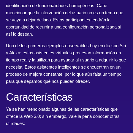
identificación de funcionalidades homogéneas. Cabe
mencionar que la intervención del usuario no es un tema que
se vaya a dejar de lado. Estos participantes tendrán la
oportunidad de recurrir a una configuración personalizada si
así lo desean.
Uno de los primeros ejemplos observables hoy en día son Siri
y Alexa; estos asistentes virtuales procesan información en
tiempo real y la utilizan para ayudar al usuario a adquirir lo que
necesita. Estos asistentes inteligentes se encuentran en un
proceso de mejora constante, por lo que aún falta un tiempo
para que sepamos qué nos pueden ofrecer.
Características
Ya se han mencionado algunas de las características que
ofrece la Web 3.0; sin embargo, vale la pena conocer otras
utilidades: