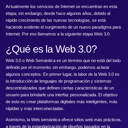
Actualmente los servicios de Internet se encuentran en esta
etapa; sin embargo, desde hace algunos años, debido al
rápido crecimiento de las nuevas tecnologías, se está
haciendo evidente el surgimiento de un nuevo paradigma para
Internet. Por eso llamamos a la siguiente etapa Web 3.0.
¿Qué es la Web 3.0?
Web 3.0 o Web Semántica es un término que no está del todo
definido por el momento; sin embargo, podemos aclarar
algunos conceptos. En primer lugar, la labor de la Web 3.0 es
la introducción de lenguajes de programación y sistemas
descentralizados que definen ciertas características de un
usuario para brindarle una interfaz personalizada. El objetivo
de esto es crear plataformas digitales más inteligentes, más
rápidas y más interconectadas.
Asimismo, la Web semántica ofrece sitios web más prácticos,
a través de la estandarización de diseños basados en la