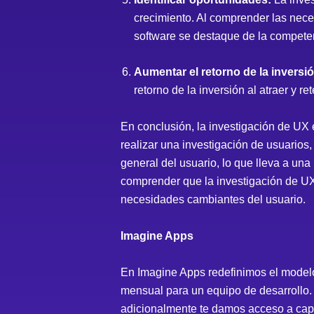
crecimiento. Al comprender las nece
software se destaque de la compete
Aumentar el retorno de la inversi
retorno de la inversión al atraer y r
En conclusión, la investigación de UX 
realizar una investigación de usuarios
general del usuario, lo que lleva a una
comprender que la investigación de UX
necesidades cambiantes del usuario.
Imagine Apps
En Imagine Apps redefinimos el modelo
mensual para un equipo de desarrollo. 
adicionalmente te damos acceso a capa