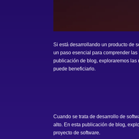
Si está desarrollando un producto de so
un paso esencial para comprender las n
publicación de blog, exploraremos las 
puede beneficiarlo.
Cuando se trata de desarrollo de softw
alto. En esta publicación de blog, exp
proyecto de software.