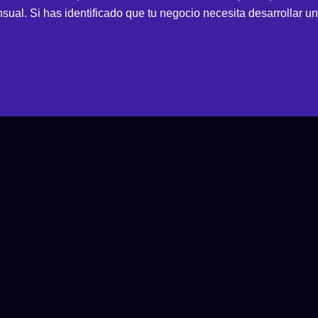
ensual. Si has identificado que tu negocio necesita desarrollar 