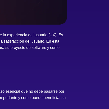
e la experiencia del usuario (UX). Es
a satisfacción del usuario. En esta
ara su proyecto de software y cómo
paso esencial que no debe pasarse por
 importante y cómo puede beneficiar su