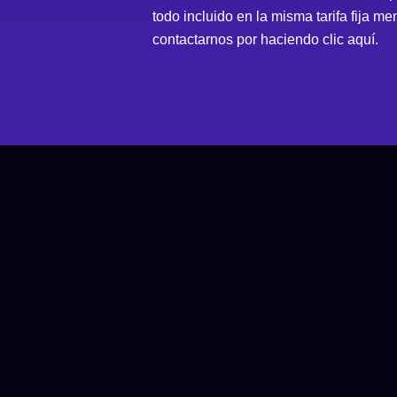
todo incluido en la misma tarifa fija m
contactarnos por
haciendo clic aquí.