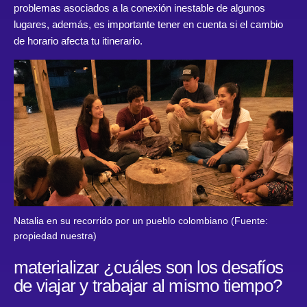
problemas asociados a la conexión inestable de algunos
lugares, además, es importante tener en cuenta si el cambio
de horario afecta tu itinerario.
Natalia en su recorrido por un pueblo colombiano (Fuente:
propiedad nuestra)
materializar ¿cuáles son los desafíos
de viajar y trabajar al mismo tiempo?