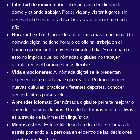
Libertad de movimiento:
Libertad para decidir dónde,
cómo y cuándo trabajar. Poder viajar y visitar lugares sin
necesidad de esperar a las clásicas vacaciones de cada
año.
Horario flexible:
Uno de los beneficios más conocidos. Un
nómada digital no tiene horario de oficina, trabaja en el
horario que mejor le conviene durante el día. Sin embargo,
esto no implica que los nómadas digitales no trabajen,
simplemente el horario es más flexible.
Vida emocionante:
Al nómada digital se le presentan
experiencias en cada viaje que realiza. Podrán conocer
nuevas culturas, practicar diferentes deportes, conocer
gente de otros países, etc.
Aprender idiomas:
Ser nómada digital te permite mejorar o
aprender nuevos idiomas. Una de las formas más efectivas
es a través de la inmersión lingüística.
Menos estrés:
Este estilo de vida reduce los síntomas del
estrés poniendo a la persona en el centro de las decisiones
a corto y medio plazo.