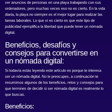
ver anuncios de personas en una playa trabajando con sus
ordenadores, pero muchas veces eso no es cierto. En la vida
diaria, la playa no siempre es el mejor lugar para realizar las
tareas laborales. Lo que sí es cierto es que este tipo de
publicidad ejemplifica la libertad que puede tener un nómada
digital.
Beneficios, desafíos y
consejos para convertirse en
un nómada digital:
Si todavía estás leyendo este artículo es porque te interesa
ser un nómada digital. No te preocupes, a continuación te
resumimos algunos de los beneficios, retos y consejos para
que termines de decidir si ser nómada digital es realmente lo
que buscas.
Beneficios: