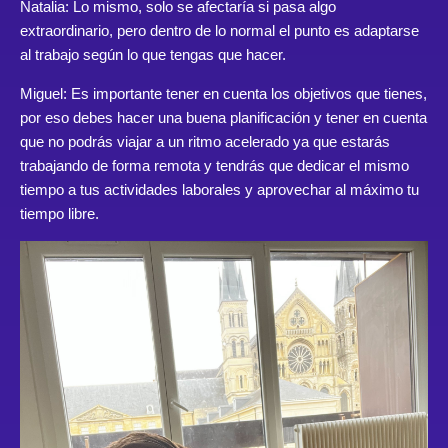
Natalia: Lo mismo, solo se afectaría si pasa algo
extraordinario, pero dentro de lo normal el punto es adaptarse
al trabajo según lo que tengas que hacer.
Miguel: Es importante tener en cuenta los objetivos que tienes,
por eso debes hacer una buena planificación y tener en cuenta
que no podrás viajar a un ritmo acelerado ya que estarás
trabajando de forma remota y tendrás que dedicar el mismo
tiempo a tus actividades laborales y aprovechar al máximo tu
tiempo libre.