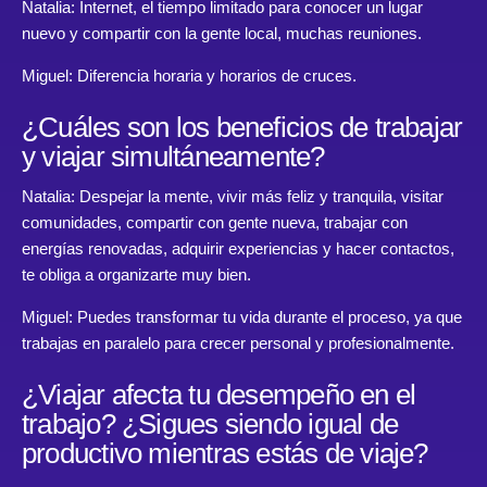
Natalia: Internet, el tiempo limitado para conocer un lugar
nuevo y compartir con la gente local, muchas reuniones.
Miguel: Diferencia horaria y horarios de cruces.
¿Cuáles son los beneficios de trabajar
y viajar simultáneamente?
Natalia: Despejar la mente, vivir más feliz y tranquila, visitar
comunidades, compartir con gente nueva, trabajar con
energías renovadas, adquirir experiencias y hacer contactos,
te obliga a organizarte muy bien.
Miguel: Puedes transformar tu vida durante el proceso, ya que
trabajas en paralelo para crecer personal y profesionalmente.
¿Viajar afecta tu desempeño en el
trabajo? ¿Sigues siendo igual de
productivo mientras estás de viaje?