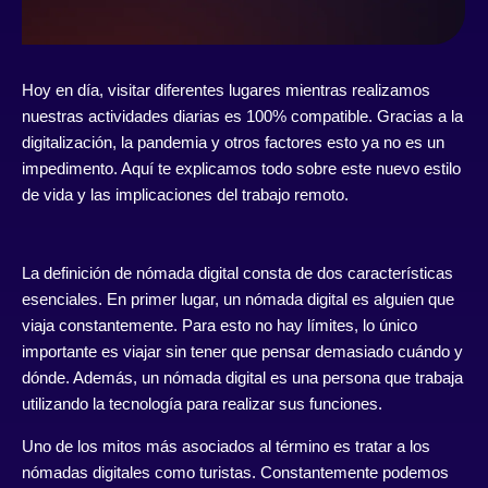
Hoy en día, visitar diferentes lugares mientras realizamos
nuestras actividades diarias es 100% compatible. Gracias a la
digitalización, la pandemia y otros factores esto ya no es un
impedimento. Aquí te explicamos todo sobre este nuevo estilo
de vida y las implicaciones del trabajo remoto.
La definición de nómada digital consta de dos características
esenciales. En primer lugar, un nómada digital es alguien que
viaja constantemente. Para esto no hay límites, lo único
importante es viajar sin tener que pensar demasiado cuándo y
dónde. Además, un nómada digital es una persona que trabaja
utilizando la tecnología para realizar sus funciones.
Uno de los mitos más asociados al término es tratar a los
nómadas digitales como turistas. Constantemente podemos