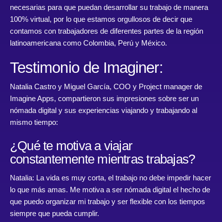
necesarias para que puedan desarrollar su trabajo de manera
100% virtual, por lo que estamos orgullosos de decir que
contamos con trabajadores de diferentes partes de la región
latinoamericana como Colombia, Perú y México.
Testimonio de Imaginer:
Natalia Castro y Miguel García, COO y Project manager de
Imagine Apps, compartieron sus impresiones sobre ser un
nómada digital y sus experiencias viajando y trabajando al
mismo tiempo:
¿Qué te motiva a viajar
constantemente mientras trabajas?
Natalia: La vida es muy corta, el trabajo no debe impedir hacer
lo que más amas. Me motiva a ser nómada digital el hecho de
que puedo organizar mi trabajo y ser flexible con los tiempos
siempre que pueda cumplir.