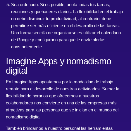
Sea ordenado. Si es posible, anota todas tus tareas,
reuniones y quehaceres diarios. La flexibilidad en el trabajo
no debe disminuir tu productividad, al contrario, debe
permitirte ser más eficiente en el desarrollo de las tareas.
Una forma sencilla de organizarse es utilizar el calendario
de Google y configurarlo para que le envíe alertas
constantemente.
Imagine Apps y nomadismo
digital
En Imagine Apps apostamos por la modalidad de trabajo
remoto para el desarrollo de nuestras actividades. Sumar la
flexibilidad de horarios que ofrecemos a nuestros
colaboradores nos convierte en una de las empresas más
atractivas para las personas que se inician en el mundo del
nomadismo digital.
También brindamos a nuestro personal las herramientas