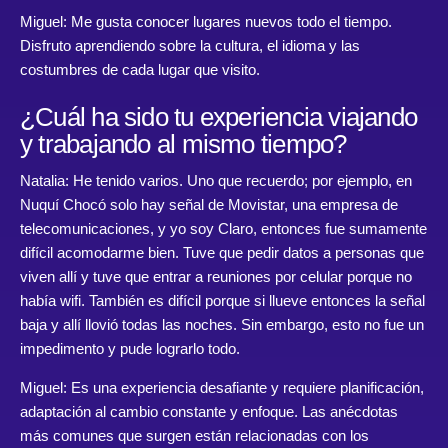
Miguel: Me gusta conocer lugares nuevos todo el tiempo.
Disfruto aprendiendo sobre la cultura, el idioma y las
costumbres de cada lugar que visito.
¿Cuál ha sido tu experiencia viajando
y trabajando al mismo tiempo?
Natalia: He tenido varios. Uno que recuerdo; por ejemplo, en
Nuquí Chocó solo hay señal de Movistar, una empresa de
telecomunicaciones, y yo soy Claro, entonces fue sumamente
difícil acomodarme bien. Tuve que pedir datos a personas que
viven allí y tuve que entrar a reuniones por celular porque no
había wifi. También es difícil porque si llueve entonces la señal
baja y allí llovió todas las noches. Sin embargo, esto no fue un
impedimento y pude lograrlo todo.
Miguel: Es una experiencia desafiante y requiere planificación,
adaptación al cambio constante y enfoque. Las anécdotas
más comunes que surgen están relacionadas con los