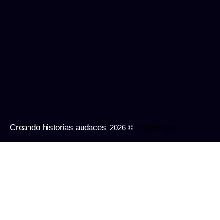
Creando historias audaces
2026 ©
Imagine Apps