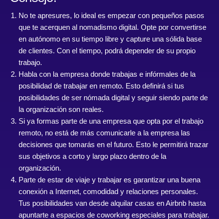
No te apresures, lo ideal es empezar con pequeños pasos
que te acerquen al nomadismo digital. Opte por convertirse
en autónomo en su tiempo libre y capture una sólida base
de clientes. Con el tiempo, podrá depender de su propio
trabajo.
Habla con la empresa donde trabajas e infórmales de la
posibilidad de trabajar en remoto. Esto definirá si tus
posibilidades de ser nómada digital y seguir siendo parte de
la organización son reales.
Si ya formas parte de una empresa que opta por el trabajo
remoto, no está de más comunicarle a la empresa las
decisiones que tomarás en el futuro. Esto le permitirá trazar
sus objetivos a corto y largo plazo dentro de la
organización.
Parte de estar de viaje y trabajar es garantizar una buena
conexión a Internet, comodidad y relaciones personales.
Tus posibilidades van desde alquilar casas en Airbnb hasta
apuntarte a espacios de coworking especiales para trabajar.