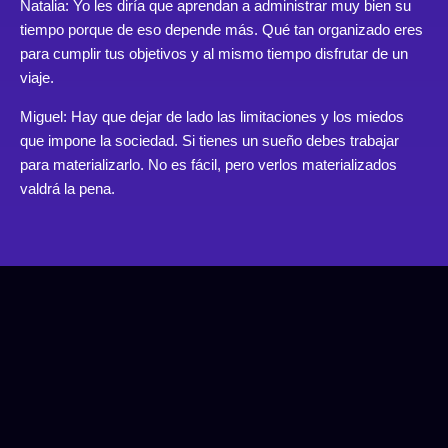
Natalia: Yo les diría que aprendan a administrar muy bien su
tiempo porque de eso depende más. Qué tan organizado eres
para cumplir tus objetivos y al mismo tiempo disfrutar de un
viaje.
Miguel: Hay que dejar de lado las limitaciones y los miedos
que impone la sociedad. Si tienes un sueño debes trabajar
para materializarlo. No es fácil, pero verlos materializados
valdrá la pena.