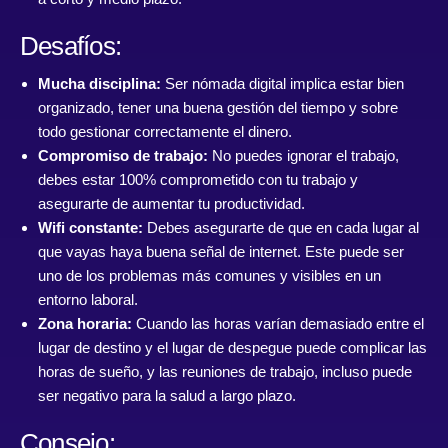
Desafíos:
Mucha disciplina:
Ser nómada digital implica estar bien
organizado, tener una buena gestión del tiempo y sobre
todo gestionar correctamente el dinero.
Compromiso de trabajo:
No puedes ignorar el trabajo,
debes estar 100% comprometido con tu trabajo y
asegurarte de aumentar tu productividad.
Wifi constante:
Debes asegurarte de que en cada lugar al
que vayas haya buena señal de internet. Este puede ser
uno de los problemas más comunes y visibles en un
entorno laboral.
Zona horaria:
Cuando las horas varían demasiado entre el
lugar de destino y el lugar de despegue puede complicar las
horas de sueño, y las reuniones de trabajo, incluso puede
ser negativo para la salud a largo plazo.
Consejo: