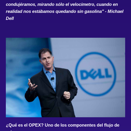
condujéramos, mirando sólo el velocímetro, cuando en
realidad nos estábamos quedando sin gasolina" - Michael
Dell
¿Qué es el OPEX? Uno de los componentes del flujo de