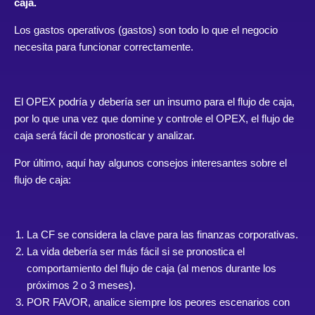
caja.
Los gastos operativos (gastos) son todo lo que el negocio
necesita para funcionar correctamente.
El OPEX podría y debería ser un insumo para el flujo de caja,
por lo que una vez que domine y controle el OPEX, el flujo de
caja será fácil de pronosticar y analizar.
Por último, aquí hay algunos consejos interesantes sobre el
flujo de caja:
La CF se considera la clave para las finanzas corporativas.
La vida debería ser más fácil si se pronostica el
comportamiento del flujo de caja (al menos durante los
próximos 2 o 3 meses).
POR FAVOR, analice siempre los peores escenarios con