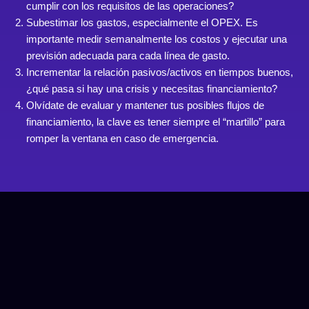
cumplir con los requisitos de las operaciones?
Subestimar los gastos, especialmente el OPEX. Es
importante medir semanalmente los costos y ejecutar una
previsión adecuada para cada línea de gasto.
Incrementar la relación pasivos/activos en tiempos buenos,
¿qué pasa si hay una crisis y necesitas financiamiento?
Olvídate de evaluar y mantener tus posibles flujos de
financiamiento, la clave es tener siempre el “martillo” para
romper la ventana en caso de emergencia.