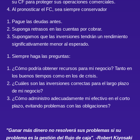
su CF para proteger sus operaciones comerciales.
Al pronosticar el FC, sea siempre conservador
Pague las deudas antes.
Suponga retrasos en las cuentas por cobrar.
Supongamos que las inversiones tendrán un rendimiento
significativamente menor al esperado.
Siempre haga las preguntas:
¿Cómo podría obtener recursos para mi negocio? Tanto en
los buenos tiempos como en los de crisis.
¿Cuáles son las inversiones correctas para el largo plazo
de mi negocio?
¿Cómo administro adecuadamente mi efectivo en el corto
plazo, evitando problemas con las obligaciones?
"Ganar más dinero no resolverá sus problemas si su
problema es la gestión del flujo de caja". -Robert Kiyosaki