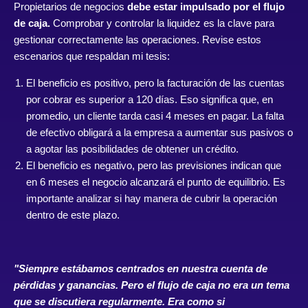
Propietarios de negocios
debe estar impulsado por el flujo
de caja.
Comprobar y controlar la liquidez es la clave para
gestionar correctamente las operaciones. Revise estos
escenarios que respaldan mi tesis:
El beneficio es positivo, pero la facturación de las cuentas
por cobrar es superior a 120 días. Eso significa que, en
promedio, un cliente tarda casi 4 meses en pagar. La falta
de efectivo obligará a la empresa a aumentar sus pasivos o
a agotar las posibilidades de obtener un crédito.
El beneficio es negativo, pero las previsiones indican que
en 6 meses el negocio alcanzará el punto de equilibrio. Es
importante analizar si hay manera de cubrir la operación
dentro de este plazo.
"Siempre estábamos centrados en nuestra cuenta de
pérdidas y ganancias. Pero el flujo de caja no era un tema
que se discutiera regularmente. Era como si