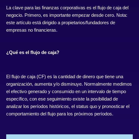
La clave para las finanzas corporativas es el flujo de caja del
negocio. Primero, es importante empezar desde cero. Nota:
este artículo está dirigido a propietarios/fundadores de
empresas no financieras.
¿Qué es el flujo de caja?
El flujo de caja (CF) es la cantidad de dinero que tiene una
organización, aumenta y/o disminuye. Normalmente medimos
el efectivo generado y consumido en un intervalo de tiempo
específico, con ese seguimiento existe la posibilidad de
analizar los períodos históricos, el status quo y pronosticar el
comportamiento del flujo para los próximos períodos.