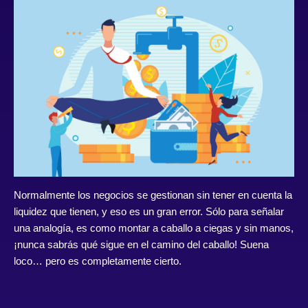
Normalmente los negocios se gestionan sin tener en cuenta la
liquidez que tienen, y eso es un gran error. Sólo para señalar
una analogía, es como montar a caballo a ciegas y sin manos,
¡nunca sabrás qué sigue en el camino del caballo! Suena
loco… pero es completamente cierto.