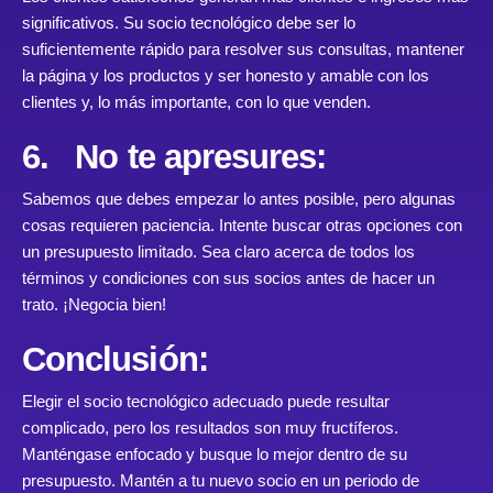
significativos. Su socio tecnológico debe ser lo
suficientemente rápido para resolver sus consultas, mantener
la página y los productos y ser honesto y amable con los
clientes y, lo más importante, con lo que venden.
6. No te apresures:
Sabemos que debes empezar lo antes posible, pero algunas
cosas requieren paciencia. Intente buscar otras opciones con
un presupuesto limitado. Sea claro acerca de todos los
términos y condiciones con sus socios antes de hacer un
trato. ¡Negocia bien!
Conclusión:
Elegir el socio tecnológico adecuado puede resultar
complicado, pero los resultados son muy fructíferos.
Manténgase enfocado y busque lo mejor dentro de su
presupuesto. Mantén a tu nuevo socio en un periodo de