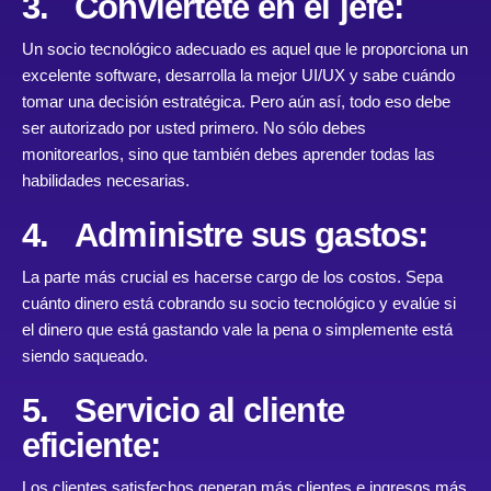
3. Conviértete en el jefe:
Un socio tecnológico adecuado es aquel que le proporciona un
excelente software, desarrolla la mejor UI/UX y sabe cuándo
tomar una decisión estratégica. Pero aún así, todo eso debe
ser autorizado por usted primero. No sólo debes
monitorearlos, sino que también debes aprender todas las
habilidades necesarias.
4. Administre sus gastos:
La parte más crucial es hacerse cargo de los costos. Sepa
cuánto dinero está cobrando su socio tecnológico y evalúe si
el dinero que está gastando vale la pena o simplemente está
siendo saqueado.
5. Servicio al cliente
eficiente:
Los clientes satisfechos generan más clientes e ingresos más