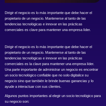
Dirigir el negocio es lo más importante que debe hacer el
propietario de un negocio. Mantenerse al tanto de las
tendencias tecnológicas e innovar en las prácticas
comerciales es clave para mantener una empresa líder.
Dirigir el negocio es lo más importante que debe hacer el
propietario de un negocio. Mantenerse al tanto de las
tendencias tecnológicas e innovar en las prácticas
comerciales es la clave para mantener una empresa líder.
Una parte importante de administrar un negocio es encontrar
un socio tecnológico confiable que no solo digitalice su
negocio sino que también le brinde buenas ganancias y lo
ayude a interactuar con sus clientes.
Algunos puntos importantes al elegir un socio tecnológico para
su negocio son: