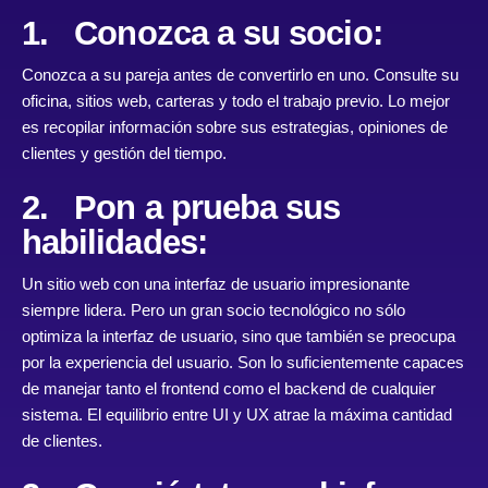
1. Conozca a su socio:
Conozca a su pareja antes de convertirlo en uno. Consulte su
oficina, sitios web, carteras y todo el trabajo previo. Lo mejor
es recopilar información sobre sus estrategias, opiniones de
clientes y gestión del tiempo.
2. Pon a prueba sus
habilidades:
Un sitio web con una interfaz de usuario impresionante
siempre lidera. Pero un gran socio tecnológico no sólo
optimiza la interfaz de usuario, sino que también se preocupa
por la experiencia del usuario. Son lo suficientemente capaces
de manejar tanto el frontend como el backend de cualquier
sistema. El equilibrio entre UI y UX atrae la máxima cantidad
de clientes.