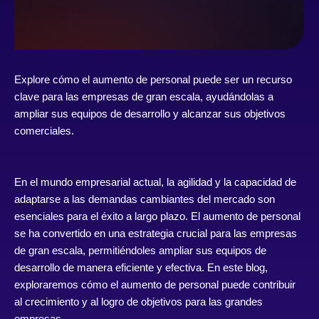
Explore cómo el aumento de personal puede ser un recurso
clave para las empresas de gran escala, ayudándolas a
ampliar sus equipos de desarrollo y alcanzar sus objetivos
comerciales.
En el mundo empresarial actual, la agilidad y la capacidad de
adaptarse a las demandas cambiantes del mercado son
esenciales para el éxito a largo plazo. El aumento de personal
se ha convertido en una estrategia crucial para las empresas
de gran escala, permitiéndoles ampliar sus equipos de
desarrollo de manera eficiente y efectiva. En este blog,
exploraremos cómo el aumento de personal puede contribuir
al crecimiento y al logro de objetivos para las grandes
empresas.