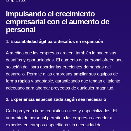
Impulsando el crecimiento
empresarial con el aumento de
personal
1. Escalabilidad ágil para desafíos en expansión
A medida que las empresas crecen, también lo hacen sus
desafíos y oportunidades. El aumento de personal ofrece una
solución ágil para abordar las crecientes demandas del
desarrollo. Permite a las empresas ampliar sus equipos de
forma rápida y adaptable, garantizando que tengan el talento
adecuado para abordar proyectos de cualquier magnitud.
2. Experiencia especializada según sea necesario
Cada proyecto tiene requisitos únicos y especializados. El
aumento de personal permite a las empresas acceder a
expertos en campos específicos sin necesidad de