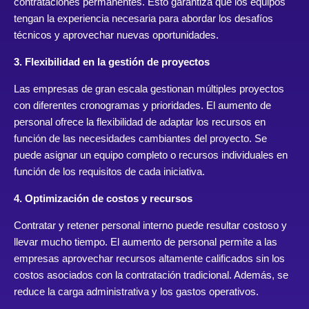
contrataciones permanentes. Esto garantiza que los equipos
tengan la experiencia necesaria para abordar los desafíos
técnicos y aprovechar nuevas oportunidades.
3. Flexibilidad en la gestión de proyectos
Las empresas de gran escala gestionan múltiples proyectos
con diferentes cronogramas y prioridades. El aumento de
personal ofrece la flexibilidad de adaptar los recursos en
función de las necesidades cambiantes del proyecto. Se
puede asignar un equipo completo o recursos individuales en
función de los requisitos de cada iniciativa.
4. Optimización de costos y recursos
Contratar y retener personal interno puede resultar costoso y
llevar mucho tiempo. El aumento de personal permite a las
empresas aprovechar recursos altamente calificados sin los
costos asociados con la contratación tradicional. Además, se
reduce la carga administrativa y los gastos operativos.