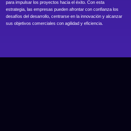
para impulsar los proyectos hacia el éxito. Con esta
estrategia, las empresas pueden afrontar con confianza los
desafíos del desarrollo, centrarse en la innovación y alcanzar
sus objetivos comerciales con agilidad y eficiencia.