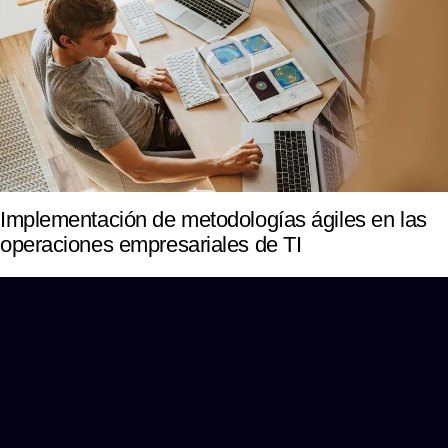
Implementación de metodologías ágiles en las
operaciones empresariales de TI