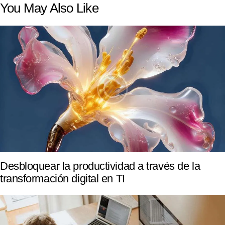
You May Also Like
Desbloquear la productividad a través de la
transformación digital en TI