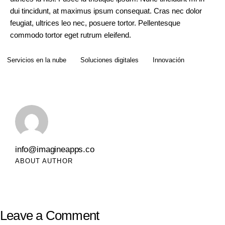
dui tincidunt, at maximus ipsum consequat. Cras nec dolor
feugiat, ultrices leo nec, posuere tortor. Pellentesque
commodo tortor eget rutrum eleifend.
Servicios en la nube
Soluciones digitales
Innovación
info@imagineapps.co
ABOUT AUTHOR
Leave a Comment