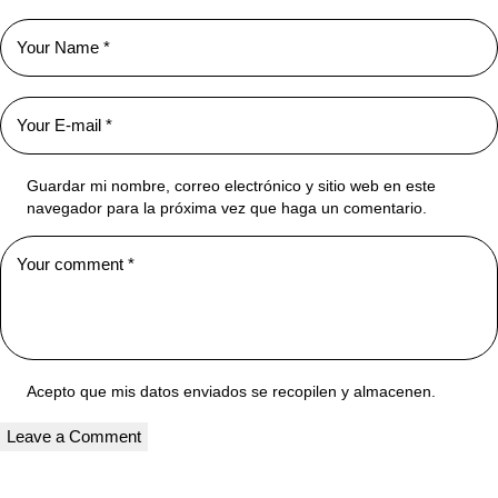
Guardar mi nombre, correo electrónico y sitio web en este
navegador para la próxima vez que haga un comentario.
Acepto que mis datos enviados se recopilen y almacenen.