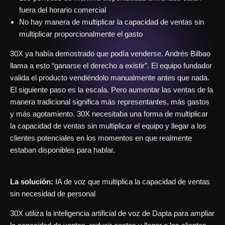
fuera del horario comercial
No hay manera de multiplicar la capacidad de ventas sin
multiplicar proporcionalmente el gasto
30X ya había demostrado que podía venderse. Andrés Bilbao
llama a esto “ganarse el derecho a existir”. El equipo fundador
valida el producto vendiéndolo manualmente antes que nada.
El siguiente paso es la escala. Pero aumentar las ventas de la
manera tradicional significa más representantes, más gastos
y más agotamiento. 30X necesitaba una forma de multiplicar
la capacidad de ventas sin multiplicar el equipo y llegar a los
clientes potenciales en los momentos en que realmente
estaban disponibles para hablar.
La solución:
IA de voz que multiplica la capacidad de ventas
sin necesidad de personal
30X utiliza la inteligencia artificial de voz de Dapta para ampliar