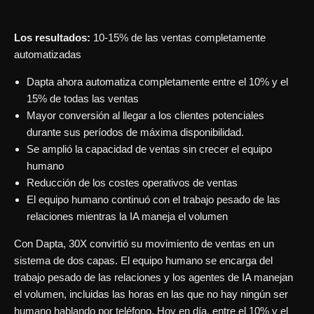
Los resultados:
10-15% de las ventas completamente
automatizadas
Dapta ahora automatiza completamente entre el 10% y el
15% de todas las ventas
Mayor conversión al llegar a los clientes potenciales
durante sus períodos de máxima disponibilidad.
Se amplió la capacidad de ventas sin crecer el equipo
humano
Reducción de los costes operativos de ventas
El equipo humano continuó con el trabajo pesado de las
relaciones mientras la IA maneja el volumen
Con Dapta, 30X convirtió su movimiento de ventas en un
sistema de dos capas. El equipo humano se encarga del
trabajo pesado de las relaciones y los agentes de IA manejan
el volumen, incluidas las horas en las que no hay ningún ser
humano hablando por teléfono. Hoy en día, entre el 10% y el