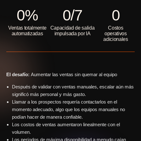
0
%
0
/7
0
Ventas totalmente
Capacidad de salida
Costos
automatizadas
impulsada por IA
operativos
adicionales
El desafío:
Aumentar las ventas sin quemar al equipo
Después de validar con ventas manuales, escalar aún más
significó más personal y más gasto.
Llamar a los prospectos requería contactarlos en el
momento adecuado, algo que los equipos manuales no
podían hacer de manera confiable.
Los costos de ventas aumentaron linealmente con el
volumen.
Los períodos de máxima disponibilidad a menudo caían