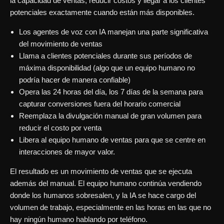
la capacidad de ventas, reducir costos y llegar a los clientes
potenciales exactamente cuando están más disponibles.
Los agentes de voz con IA manejan una parte significativa
del movimiento de ventas
Llama a clientes potenciales durante sus períodos de
máxima disponibilidad (algo que un equipo humano no
podría hacer de manera confiable)
Opera las 24 horas del día, los 7 días de la semana para
capturar conversiones fuera del horario comercial
Reemplaza la divulgación manual de gran volumen para
reducir el costo por venta
Libera al equipo humano de ventas para que se centre en
interacciones de mayor valor.
El resultado es un movimiento de ventas que se ejecuta
además del manual. El equipo humano continúa vendiendo
donde los humanos sobresalen, y la IA se hace cargo del
volumen de trabajo, especialmente en las horas en las que no
hay ningún humano hablando por teléfono.