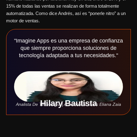
15% de todas las ventas se realizan de forma totalmente
automatizada. Como dice Andrés, así es “ponerle nitro” a un
motor de ventas.
"Imagine Apps es una empresa de confianza
que siempre proporciona soluciones de
tecnología adaptada a tus necesidades."
Hilary Bautista
Analista De Tecnología | Automatizaciones Eliana Zaia