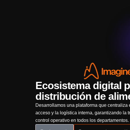
Ecosistema digital p
distribución de ali
Desarrollamos una plataforma que centraliza el
acceso y la logística interna, garantizando la t
control operativo en todos los departamentos.