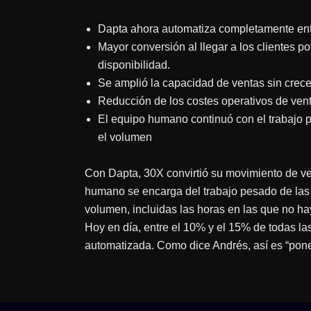
Dapta ahora automatiza completamente entr
Mayor conversión al llegar a los clientes 
disponibilidad.
Se amplió la capacidad de ventas sin crec
Reducción de los costes operativos de ven
El equipo humano continuó con el trabajo p
el volumen
Con Dapta, 30X convirtió su movimiento de ve
humano se encarga del trabajo pesado de las 
volumen, incluidas las horas en las que no h
Hoy en día, entre el 10% y el 15% de todas la
automatizada. Como dice Andrés, así es “poner