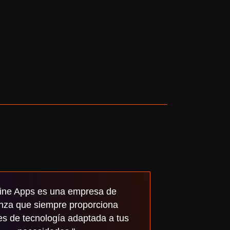
ine Apps es una empresa de
anza que siempre proporciona
es de tecnología adaptada a tus