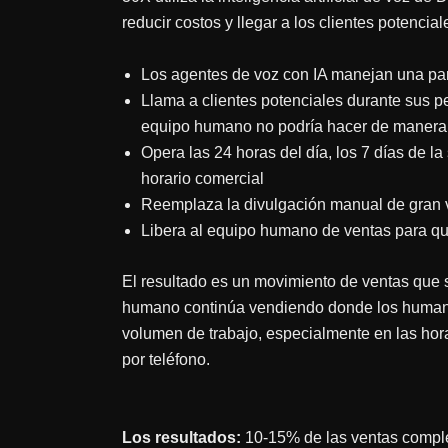
reducir costos y llegar a los clientes potenc
Los agentes de voz con IA manejan una part
Llama a clientes potenciales durante sus p
equipo humano no podría hacer de manera 
Opera las 24 horas del día, los 7 días de l
horario comercial
Reemplaza la divulgación manual de gran v
Libera al equipo humano de ventas para que
El resultado es un movimiento de ventas que
humano continúa vendiendo donde los humanos
volumen de trabajo, especialmente en las ho
por teléfono.
Los resultados:
10-15% de las ventas compl