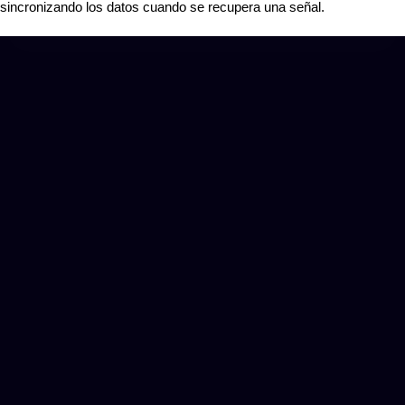
sincronizando los datos cuando se recupera una señal.