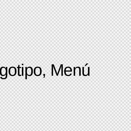
ogotipo, Menú