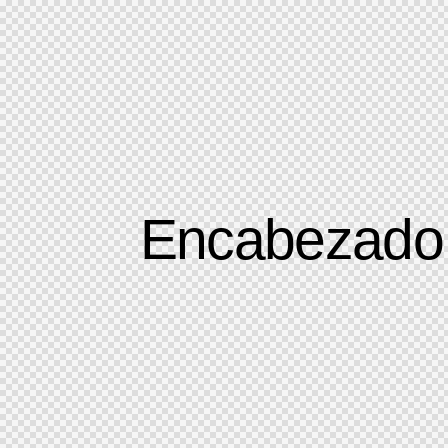
Encabezado –