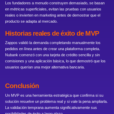
Los fundadores a menudo construyen demasiado, se basan
en métricas superficiales, evitan las pruebas con usuarios
reales o invierten en marketing antes de demostrar que el
producto se adapta al mercado.
Historias reales de éxito de MVP
Zappos validó la demanda completando manualmente los
pedidos en línea antes de crear una plataforma completa.
Nubank comenzó con una tarjeta de crédito sencilla y sin
comisiones y una aplicación básica, lo que demostró que los
usuarios querían una mejor alternativa bancaria.
Conclusión
Un MVP es una herramienta estratégica que confirma si su
solución resuelve un problema real y si vale la pena ampliarla.
La validación temprana aumenta significativamente sus
posibilidades de éxito a largo plazo.