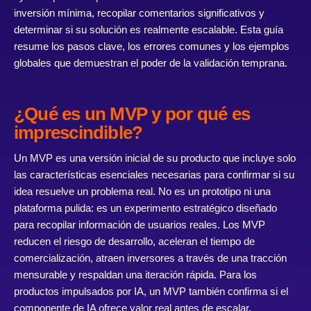
inversión mínima, recopilar comentarios significativos y
determinar si su solución es realmente escalable. Esta guía
resume los pasos clave, los errores comunes y los ejemplos
globales que demuestran el poder de la validación temprana.
¿Qué es un MVP y por qué es
imprescindible?
Un MVP es una versión inicial de su producto que incluye solo
las características esenciales necesarias para confirmar si su
idea resuelve un problema real. No es un prototipo ni una
plataforma pulida: es un experimento estratégico diseñado
para recopilar información de usuarios reales. Los MVP
reducen el riesgo de desarrollo, aceleran el tiempo de
comercialización, atraen inversores a través de una tracción
mensurable y respaldan una iteración rápida. Para los
productos impulsados ​​por IA, un MVP también confirma si el
componente de IA ofrece valor real antes de escalar.