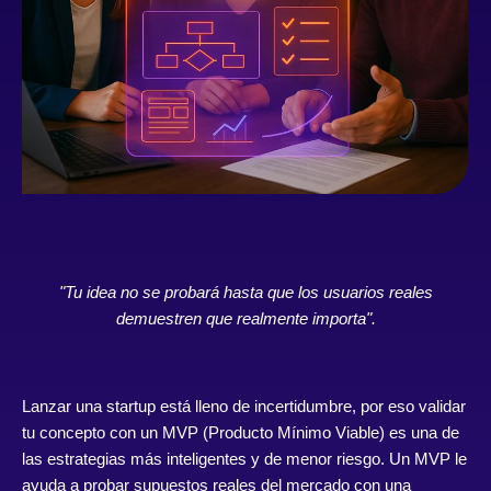
"Tu idea no se probará hasta que los usuarios reales
demuestren que realmente importa".
Lanzar una startup está lleno de incertidumbre, por eso validar
tu concepto con un MVP (Producto Mínimo Viable) es una de
las estrategias más inteligentes y de menor riesgo. Un MVP le
ayuda a probar supuestos reales del mercado con una