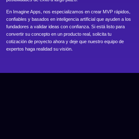
En Imagine Apps, nos especializamos en crear MVP rápidos,
confiables y basados en inteligencia artificial que ayuden a los
fundadores a validar ideas con confianza. Si está listo para
convertir su concepto en un producto real,
solicita tu
cotización de proyecto ahora
y deje que nuestro equipo de
expertos haga realidad su visión.