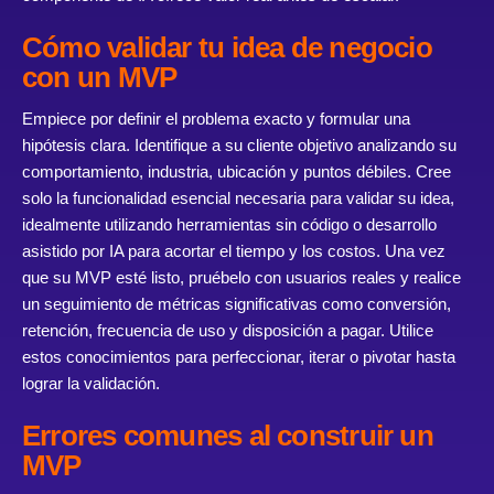
Cómo validar tu idea de negocio
con un MVP
Empiece por definir el problema exacto y formular una
hipótesis clara. Identifique a su cliente objetivo analizando su
comportamiento, industria, ubicación y puntos débiles. Cree
solo la funcionalidad esencial necesaria para validar su idea,
idealmente utilizando herramientas sin código o desarrollo
asistido por IA para acortar el tiempo y los costos. Una vez
que su MVP esté listo, pruébelo con usuarios reales y realice
un seguimiento de métricas significativas como conversión,
retención, frecuencia de uso y disposición a pagar. Utilice
estos conocimientos para perfeccionar, iterar o pivotar hasta
lograr la validación.
Errores comunes al construir un
MVP