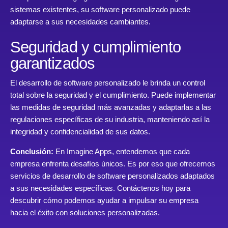
sistemas existentes, su software personalizado puede
adaptarse a sus necesidades cambiantes.
Seguridad y cumplimiento
garantizados
El desarrollo de software personalizado le brinda un control
total sobre la seguridad y el cumplimiento. Puede implementar
las medidas de seguridad más avanzadas y adaptarlas a las
regulaciones específicas de su industria, manteniendo así la
integridad y confidencialidad de sus datos.
Conclusión:
En Imagine Apps, entendemos que cada
empresa enfrenta desafíos únicos. Es por eso que ofrecemos
servicios de desarrollo de software personalizados adaptados
a sus necesidades específicas. Contáctenos hoy para
descubrir cómo podemos ayudar a impulsar su empresa
hacia el éxito con soluciones personalizadas.