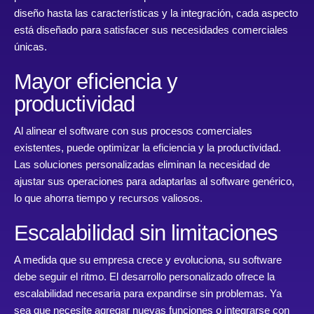
diseño hasta las características y la integración, cada aspecto
está diseñado para satisfacer sus necesidades comerciales
únicas.
Mayor eficiencia y
productividad
Al alinear el software con sus procesos comerciales
existentes, puede optimizar la eficiencia y la productividad.
Las soluciones personalizadas eliminan la necesidad de
ajustar sus operaciones para adaptarlas al software genérico,
lo que ahorra tiempo y recursos valiosos.
Escalabilidad sin limitaciones
A medida que su empresa crece y evoluciona, su software
debe seguir el ritmo. El desarrollo personalizado ofrece la
escalabilidad necesaria para expandirse sin problemas. Ya
sea que necesite agregar nuevas funciones o integrarse con