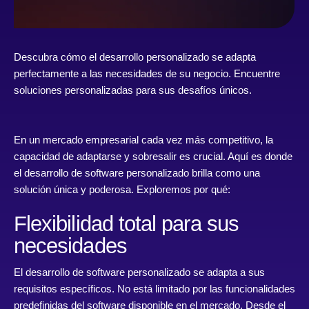
Descubra cómo el desarrollo personalizado se adapta
perfectamente a las necesidades de su negocio. Encuentre
soluciones personalizadas para sus desafíos únicos.
En un mercado empresarial cada vez más competitivo, la
capacidad de adaptarse y sobresalir es crucial. Aquí es donde
el desarrollo de software personalizado brilla como una
solución única y poderosa. Exploremos por qué:
Flexibilidad total para sus
necesidades
El desarrollo de software personalizado se adapta a sus
requisitos específicos. No está limitado por las funcionalidades
predefinidas del software disponible en el mercado. Desde el