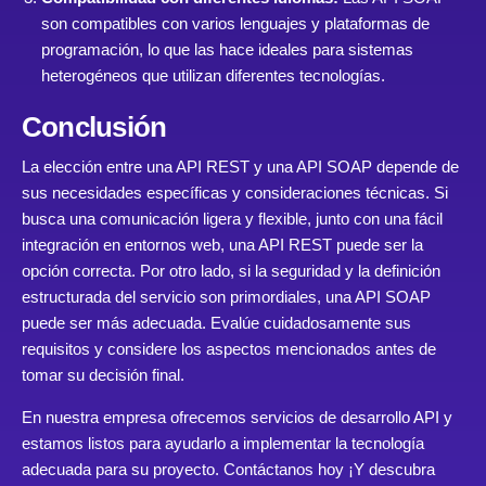
son compatibles con varios lenguajes y plataformas de
programación, lo que las hace ideales para sistemas
heterogéneos que utilizan diferentes tecnologías.
Conclusión
La elección entre una API REST y una API SOAP depende de
sus necesidades específicas y consideraciones técnicas. Si
busca una comunicación ligera y flexible, junto con una fácil
integración en entornos web, una API REST puede ser la
opción correcta. Por otro lado, si la seguridad y la definición
estructurada del servicio son primordiales, una API SOAP
puede ser más adecuada. Evalúe cuidadosamente sus
requisitos y considere los aspectos mencionados antes de
tomar su decisión final.
En nuestra empresa ofrecemos servicios de desarrollo API y
estamos listos para ayudarlo a implementar la tecnología
adecuada para su proyecto.
Contáctanos hoy
¡Y descubra