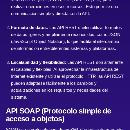
realizar operaciones en esos recursos. Esto permite una
comunicación simple y directa con la API.
Formato de datos:
Las API REST suelen utilizar formatos
de datos ligeros y ampliamente reconocidos, como JSON
(JavaScript Object Notation), lo que facilita el intercambio
de información entre diferentes sistemas y plataformas.
Escalabilidad y flexibilidad:
Las API REST son altamente
escalables y flexibles. Al aprovechar la infraestructura de
Internet existente y utilizar el protocolo HTTP, las API REST
pueden adaptarse fácilmente a los cambios y
actualizaciones en los requisitos y necesidades del
sistema.
API SOAP (Protocolo simple de
acceso a objetos)
SOAP es un protocolo basado en XML (Lenguaje de marcado