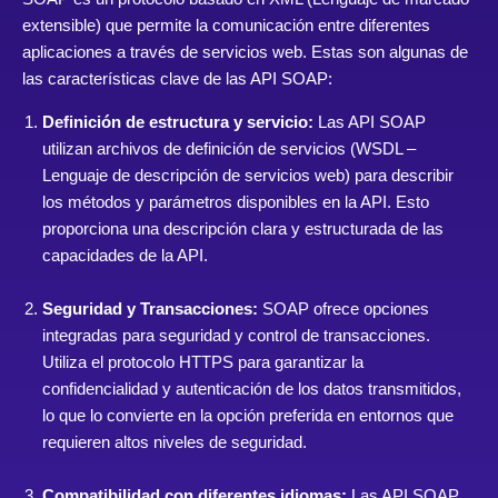
extensible) que permite la comunicación entre diferentes
aplicaciones a través de servicios web. Estas son algunas de
las características clave de las API SOAP:
Definición de estructura y servicio:
Las API SOAP
utilizan archivos de definición de servicios (WSDL –
Lenguaje de descripción de servicios web) para describir
los métodos y parámetros disponibles en la API. Esto
proporciona una descripción clara y estructurada de las
capacidades de la API.
Seguridad y Transacciones:
SOAP ofrece opciones
integradas para seguridad y control de transacciones.
Utiliza el protocolo HTTPS para garantizar la
confidencialidad y autenticación de los datos transmitidos,
lo que lo convierte en la opción preferida en entornos que
requieren altos niveles de seguridad.
Compatibilidad con diferentes idiomas:
Las API SOAP