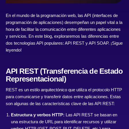
En el mundo de la programación web, las API (interfaces de
programación de aplicaciones) desempeñan un papel vital a la
hora de facilitar la comunicación entre diferentes aplicaciones
y servicios. En este blog, exploraremos las diferencias entre
dos tecnologías API populares: API REST y API SOAP. ¡Sigue
leyendo!
API REST (Transferencia de Estado
Representacional)
REST es un estilo arquitectónico que utiliza el protocolo HTTP
para comunicarse y transferir datos entre aplicaciones. Estas
son algunas de las características clave de las API REST:
Estructura y verbos HTTP:
Las API REST se basan en
una estructura de URL para identificar recursos y utilizar
verbos HTTP (GET, POST, PUT, DELETE, etc.) para