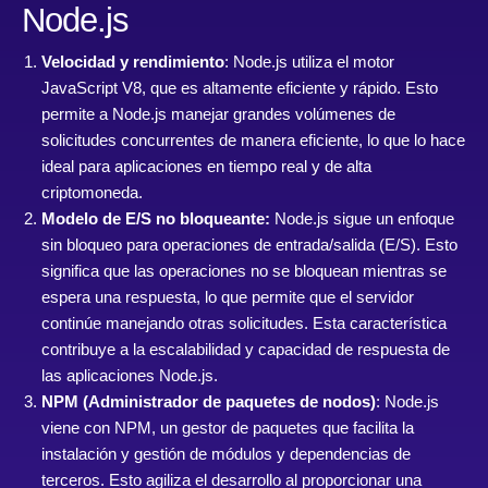
Node.js
Velocidad y rendimiento
: Node.js utiliza el motor
JavaScript V8, que es altamente eficiente y rápido. Esto
permite a Node.js manejar grandes volúmenes de
solicitudes concurrentes de manera eficiente, lo que lo hace
ideal para aplicaciones en tiempo real y de alta
criptomoneda.
Modelo de E/S no bloqueante:
Node.js sigue un enfoque
sin bloqueo para operaciones de entrada/salida (E/S). Esto
significa que las operaciones no se bloquean mientras se
espera una respuesta, lo que permite que el servidor
continúe manejando otras solicitudes. Esta característica
contribuye a la escalabilidad y capacidad de respuesta de
las aplicaciones Node.js.
NPM (Administrador de paquetes de nodos)
: Node.js
viene con NPM, un gestor de paquetes que facilita la
instalación y gestión de módulos y dependencias de
terceros. Esto agiliza el desarrollo al proporcionar una