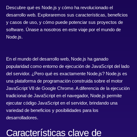
Descubre qué es Node.js y cómo ha revolucionado el
desarrollo web. Exploraremos sus características, beneficios
y casos de uso, y cómo puede potenciar sus proyectos de
software. Únase a nosotros en este viaje por el mundo de
Node.js.
En el mundo del desarrollo web, Node.js ha ganado
popularidad como entorno de ejecución de JavaScript del lado
del servidor. ¿Pero qué es exactamente Node.js? Node.js es
una plataforma de programación construida sobre el motor
JavaScript V8 de Google Chrome. A diferencia de la ejecución
tradicional de JavaScript en el navegador, Node.js permite
ejecutar código JavaScript en el servidor, brindando una
variedad de beneficios y posibilidades para los
desarrolladores.
Características clave de