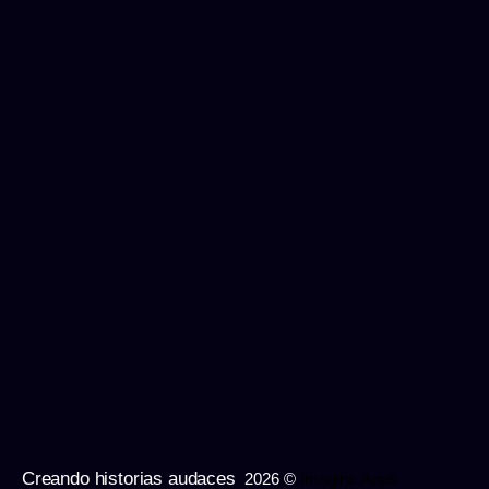
Creando historias audaces
2026 ©
Imagine Apps