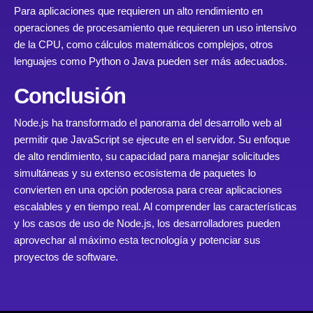
Para aplicaciones que requieren un alto rendimiento en
operaciones de procesamiento que requieren un uso intensivo
de la CPU, como cálculos matemáticos complejos, otros
lenguajes como Python o Java pueden ser más adecuados.
Conclusión
Node.js ha transformado el panorama del desarrollo web al
permitir que JavaScript se ejecute en el servidor. Su enfoque
de alto rendimiento, su capacidad para manejar solicitudes
simultáneas y su extenso ecosistema de paquetes lo
convierten en una opción poderosa para crear aplicaciones
escalables y en tiempo real. Al comprender las características
y los casos de uso de Node.js, los desarrolladores pueden
aprovechar al máximo esta tecnología y potenciar sus
proyectos de software.