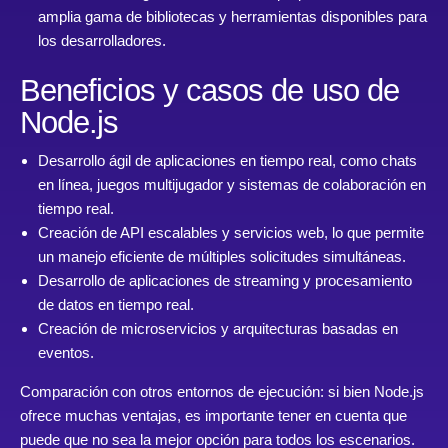
amplia gama de bibliotecas y herramientas disponibles para
los desarrolladores.
Beneficios y casos de uso de
Node.js
Desarrollo ágil de aplicaciones en tiempo real, como chats
en línea, juegos multijugador y sistemas de colaboración en
tiempo real.
Creación de API escalables y servicios web, lo que permite
un manejo eficiente de múltiples solicitudes simultáneas.
Desarrollo de aplicaciones de streaming y procesamiento
de datos en tiempo real.
Creación de microservicios y arquitecturas basadas en
eventos.
Comparación con otros entornos de ejecución: si bien Node.js
ofrece muchas ventajas, es importante tener en cuenta que
puede que no sea la mejor opción para todos los escenarios.