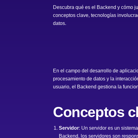
Descubra qué es el Backend y cómo jue
conceptos clave, tecnologías involucra
datos.
En el campo del desarrollo de aplicacio
procesamiento de datos y la interacción
usuario, el Backend gestiona la funcio
Conceptos c
Servidor
: Un servidor es un sistema
Backend, los servidores son responsa