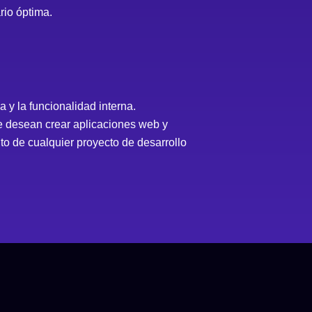
rio óptima.
 y la funcionalidad interna.
e desean crear aplicaciones web y
to de cualquier proyecto de desarrollo