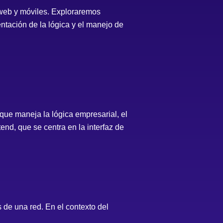
 web y móviles. Exploraremos
ntación de la lógica y el manejo de
 que maneja la lógica empresarial, el
end, que se centra en la interfaz de
s de una red. En el contexto del