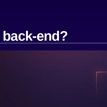
l back-end?