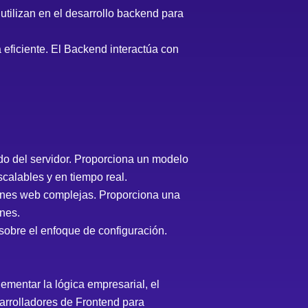
ilizan en el desarrollo backend para
eficiente. El Backend interactúa con
ado del servidor. Proporciona un modelo
calables y en tiempo real.
ciones web complejas. Proporciona una
ones.
sobre el enfoque de configuración.
ementar la lógica empresarial, el
sarrolladores de Frontend para