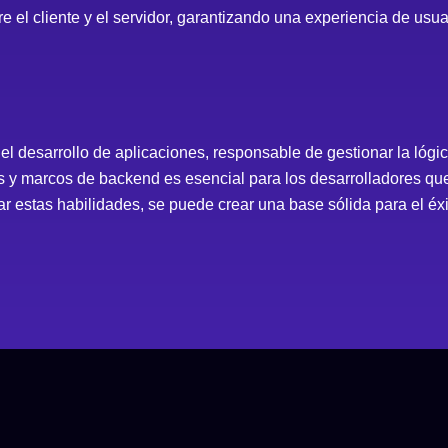
e el cliente y el servidor, garantizando una experiencia de usua
 desarrollo de aplicaciones, responsable de gestionar la lógica
 y marcos de backend es esencial para los desarrolladores qu
ar estas habilidades, se puede crear una base sólida para el éxi