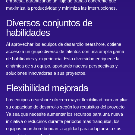
empresa, garantizando un flujo de trabajo coherente que
maximiza la productividad y minimiza las interrupciones.
Diversos conjuntos de
habilidades
Al aprovechar los equipos de desarrollo nearshore, obtiene
acceso a un grupo diverso de talentos con una amplia gama
de habilidades y experiencia. Esta diversidad enriquece la
dinámica de su equipo, aportando nuevas perspectivas y
soluciones innovadoras a sus proyectos.
Flexibilidad mejorada
Los equipos nearshore ofrecen mayor flexibilidad para ampliar
su capacidad de desarrollo según los requisitos del proyecto.
Ya sea que necesite aumentar los recursos para una nueva
iniciativa o reducirlos durante períodos más tranquilos, los
equipos nearshore brindan la agilidad para adaptarse a sus