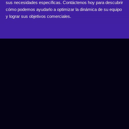
sus necesidades específicas. Contáctenos hoy para descubrir
cómo podemos ayudarlo a optimizar la dinámica de su equipo
y lograr sus objetivos comerciales.