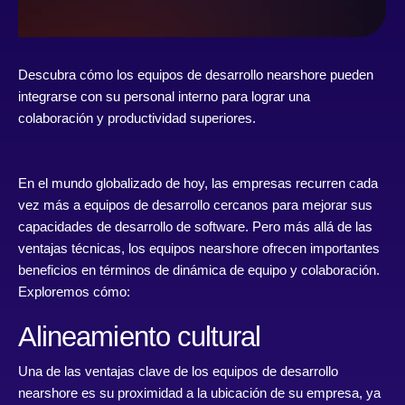
Descubra cómo los equipos de desarrollo nearshore pueden
integrarse con su personal interno para lograr una
colaboración y productividad superiores.
En el mundo globalizado de hoy, las empresas recurren cada
vez más a equipos de desarrollo cercanos para mejorar sus
capacidades de desarrollo de software. Pero más allá de las
ventajas técnicas, los equipos nearshore ofrecen importantes
beneficios en términos de dinámica de equipo y colaboración.
Exploremos cómo:
Alineamiento cultural
Una de las ventajas clave de los equipos de desarrollo
nearshore es su proximidad a la ubicación de su empresa, ya