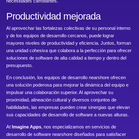
necesidades cambiantes.
Productividad mejorada
Al aprovechar las fortalezas colectivas de su personal interno
y de los equipos de desarrollo cercanos, puede lograr
mayores niveles de productividad y eficiencia. Juntos, forman
una unidad cohesiva que colabora a la perfección para ofrecer
soluciones de software de alta calidad a tiempo y dentro del
presupuesto.
En conclusión, los equipos de desarrollo nearshore ofrecen
una solución poderosa para mejorar la dinámica del equipo e
impulsar una colaboración superior. Al aprovechar su
proximidad, alineación cultural y diversos conjuntos de
habilidades, las empresas pueden crear sinergias que elevan
sus capacidades de desarrollo de software a nuevas alturas.
At
Imagine Apps
, nos especializamos en servicios de
desarrollo de software nearshore diseñados para satisfacer