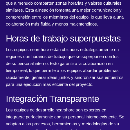
que a menudo comparten zonas horarias y valores culturales
similares. Esta alineación fomenta una mejor comunicación y
comprensión entre los miembros del equipo, lo que lleva a una
colaboración más fluida y menos malentendidos.
Horas de trabajo superpuestas
Los equipos nearshore están ubicados estratégicamente en
regiones con horarios de trabajo que se superponen con los
de su personal interno. Esto garantiza la colaboración en
tiempo real, lo que permite a los equipos abordar problemas
rápidamente, generar ideas juntos y sincronizar sus esfuerzos
para una ejecución más eficiente del proyecto.
Integración Transparente
Los equipos de desarrollo nearshore son expertos en
integrarse perfectamente con su personal interno existente. Se
adaptan a los procesos, herramientas y metodologías de su