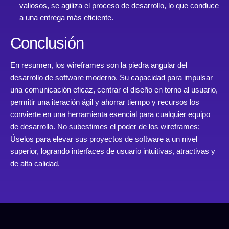
valiosos, se agiliza el proceso de desarrollo, lo que conduce
a una entrega más eficiente.
Conclusión
En resumen, los wireframes son la piedra angular del
desarrollo de software moderno. Su capacidad para impulsar
una comunicación eficaz, centrar el diseño en torno al usuario,
permitir una iteración ágil y ahorrar tiempo y recursos los
convierte en una herramienta esencial para cualquier equipo
de desarrollo. No subestimes el poder de los wireframes;
Úselos para elevar sus proyectos de software a un nivel
superior, logrando interfaces de usuario intuitivas, atractivas y
de alta calidad.