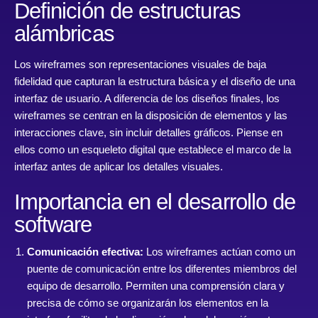
Definición de estructuras
alámbricas
Los wireframes son representaciones visuales de baja
fidelidad que capturan la estructura básica y el diseño de una
interfaz de usuario. A diferencia de los diseños finales, los
wireframes se centran en la disposición de elementos y las
interacciones clave, sin incluir detalles gráficos. Piense en
ellos como un esqueleto digital que establece el marco de la
interfaz antes de aplicar los detalles visuales.
Importancia en el desarrollo de
software
Comunicación efectiva:
Los wireframes actúan como un
puente de comunicación entre los diferentes miembros del
equipo de desarrollo. Permiten una comprensión clara y
precisa de cómo se organizarán los elementos en la