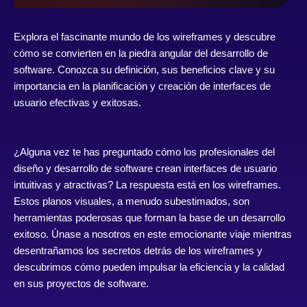
Explora el fascinante mundo de los wireframes y descubre
cómo se convierten en la piedra angular del desarrollo de
software. Conozca su definición, sus beneficios clave y su
importancia en la planificación y creación de interfaces de
usuario efectivas y exitosas.
¿Alguna vez te has preguntado cómo los profesionales del
diseño y desarrollo de software crean interfaces de usuario
intuitivas y atractivas? La respuesta está en los wireframes.
Estos planos visuales, a menudo subestimados, son
herramientas poderosas que forman la base de un desarrollo
exitoso. Únase a nosotros en este emocionante viaje mientras
desentrañamos los secretos detrás de los wireframes y
descubrimos cómo pueden impulsar la eficiencia y la calidad
en sus proyectos de software.