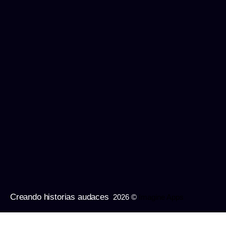
Creando historias audaces
2026 ©
Imagine Apps