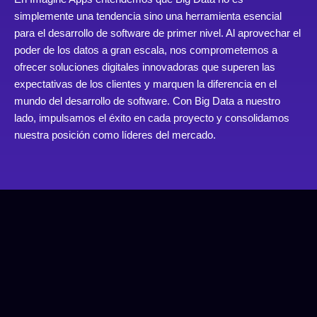
simplemente una tendencia sino una herramienta esencial
para el desarrollo de software de primer nivel. Al aprovechar el
poder de los datos a gran escala, nos comprometemos a
ofrecer soluciones digitales innovadoras que superen las
expectativas de los clientes y marquen la diferencia en el
mundo del desarrollo de software. Con Big Data a nuestro
lado, impulsamos el éxito en cada proyecto y consolidamos
nuestra posición como líderes del mercado.