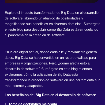
Explore el impacto transformador de Big Data en el desarrollo
de software, abriendo un abanico de posibilidades y
magnificando sus beneficios en diversos dominios. Sumérgete
en este blog para descubrir cómo Big Data está remodelando
el panorama de la creación de software.
En la era digital actual, donde cada clic y movimiento genera
datos, Big Data se ha convertido en un recurso valioso para
empresas y organizaciones. Pero, ¿cómo afecta esto al
desarrollo de software? Sumérgete en este blog mientras
exploramos cómo la utilización de Big Data está
transformando la creación de software en una herramienta aún
más potente y adaptable.
Los beneficios del Big Data en el desarrollo de software
1. Toma de decisiones mejorada