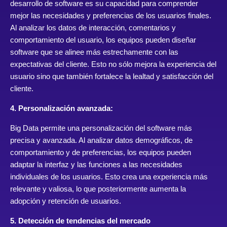
desarrollo de software es su capacidad para comprender
mejor las necesidades y preferencias de los usuarios finales.
Al analizar los datos de interacción, comentarios y
comportamiento del usuario, los equipos pueden diseñar
software que se alinee más estrechamente con las
expectativas del cliente. Esto no sólo mejora la experiencia del
usuario sino que también fortalece la lealtad y satisfacción del
cliente.
4. Personalización avanzada:
Big Data permite una personalización del software más
precisa y avanzada. Al analizar datos demográficos, de
comportamiento y de preferencias, los equipos pueden
adaptar la interfaz y las funciones a las necesidades
individuales de los usuarios. Esto crea una experiencia más
relevante y valiosa, lo que posteriormente aumenta la
adopción y retención de usuarios.
5. Detección de tendencias del mercado