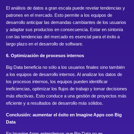
El análisis de datos a gran escala puede revelar tendencias y
patrones en el mercado. Esto permite a los equipos de
desarrollo anticipar las demandas cambiantes de los usuarios
y adaptar sus productos en consecuencia. Estar en sintonía
con las tendencias del mercado es esencial para el éxito a
largo plazo en el desarrollo de software.
6. Optimización de procesos internos
Big Data beneficia no sólo a los usuarios finales sino también
a los equipos de desarrollo internos. Al analizar los datos de
los procesos internos, los equipos pueden identificar
ineficiencias, optimizar los flujos de trabajo y tomar decisiones
más efectivas. Esto conduce a una gestión de proyectos más
eficiente y a resultados de desarrollo más sólidos.
Conclusión: aumentar el éxito en Imagine Apps con Big
Data
En Imagine Apps entendemos que Big Data no es