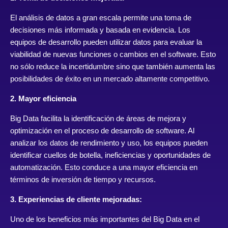
El análisis de datos a gran escala permite una toma de
decisiones más informada y basada en evidencia. Los
equipos de desarrollo pueden utilizar datos para evaluar la
viabilidad de nuevas funciones o cambios en el software. Esto
no sólo reduce la incertidumbre sino que también aumenta las
posibilidades de éxito en un mercado altamente competitivo.
2. Mayor eficiencia
Big Data facilita la identificación de áreas de mejora y
optimización en el proceso de desarrollo de software. Al
analizar los datos de rendimiento y uso, los equipos pueden
identificar cuellos de botella, ineficiencias y oportunidades de
automatización. Esto conduce a una mayor eficiencia en
términos de inversión de tiempo y recursos.
3. Experiencias de cliente mejoradas:
Uno de los beneficios más importantes del Big Data en el