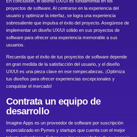
En conclusión, el diseño UX/UI es fundamental en los
proyectos de software. Al centrarse en la experiencia del
usuario y optimizar la interfaz, se logra una experiencia
sobresaliente que impulsa el éxito del proyecto. Asegúrese de
implementar un diseño UX/UI sólido en sus proyectos de
software para ofrecer una experiencia memorable a sus
usuarios.
Recuerda que el éxito de tus proyectos de software depende
en gran medida de la satisfacción del usuario, y el diseño
UX/UI es una pieza clave en ese rompecabezas. ¡Optimiza
tus diseños para ofrecer experiencias excepcionales y
conquistar el mercado!
Contrata un equipo de
desarrollo
Imagine Apps es un proveedor de software por suscripción
especializado en Pymes y startups que cuenta con el mejor