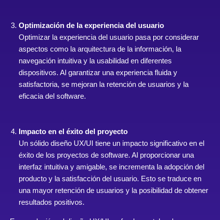
Optimización de la experiencia del usuario
Optimizar la experiencia del usuario pasa por considerar
aspectos como la arquitectura de la información, la
navegación intuitiva y la usabilidad en diferentes
dispositivos. Al garantizar una experiencia fluida y
satisfactoria, se mejoran la retención de usuarios y la
eficacia del software.
Impacto en el éxito del proyecto
Un sólido diseño UX/UI tiene un impacto significativo en el
éxito de los proyectos de software. Al proporcionar una
interfaz intuitiva y amigable, se incrementa la adopción del
producto y la satisfacción del usuario. Esto se traduce en
una mayor retención de usuarios y la posibilidad de obtener
resultados positivos.