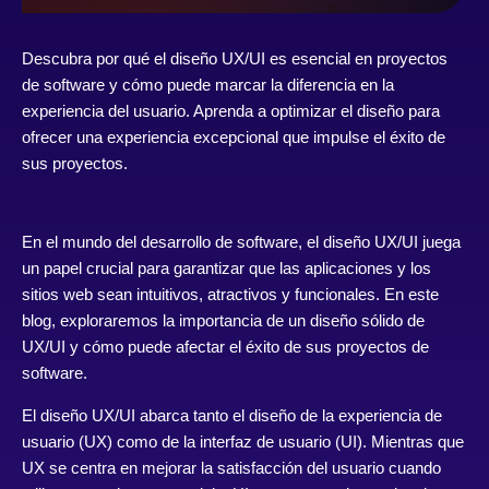
Descubra por qué el diseño UX/UI es esencial en proyectos
de software y cómo puede marcar la diferencia en la
experiencia del usuario. Aprenda a optimizar el diseño para
ofrecer una experiencia excepcional que impulse el éxito de
sus proyectos.
En el mundo del desarrollo de software, el diseño UX/UI juega
un papel crucial para garantizar que las aplicaciones y los
sitios web sean intuitivos, atractivos y funcionales. En este
blog, exploraremos la importancia de un diseño sólido de
UX/UI y cómo puede afectar el éxito de sus proyectos de
software.
El diseño UX/UI abarca tanto el diseño de la experiencia de
usuario (UX) como de la interfaz de usuario (UI). Mientras que
UX se centra en mejorar la satisfacción del usuario cuando