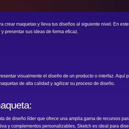
 crear maquetas y lleva tus diseños al siguiente nivel. En est
 y presentar sus ideas de forma eficaz.
esentar visualmente el diseño de un producto o interfaz. Aquí
aquetas de alta calidad y agilizar su proceso de diseño.
aqueta:
a de diseño líder que ofrece una amplia gama de recursos par
itiva y complementos personalizables, Sketch es ideal para dis