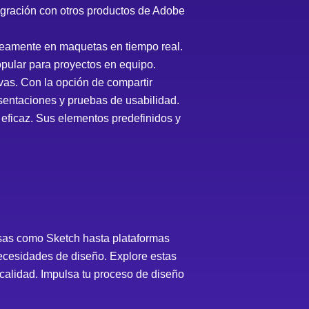
egración con otros productos de Adobe
neamente en maquetas en tiempo real.
pular para proyectos en equipo.
vas. Con la opción de compartir
esentaciones y pruebas de usabilidad.
 eficaz. Sus elementos predefinidos y
isas como Sketch hasta plataformas
necesidades de diseño. Explore estas
 calidad. Impulsa tu proceso de diseño