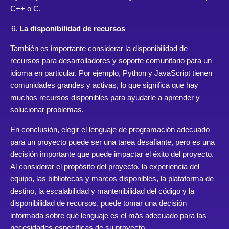
C++ o C.
La disponibilidad de recursos
También es importante considerar la disponibilidad de
recursos para desarrolladores y soporte comunitario para un
idioma en particular. Por ejemplo, Python y JavaScript tienen
comunidades grandes y activas, lo que significa que hay
muchos recursos disponibles para ayudarle a aprender y
solucionar problemas.
En conclusión, elegir el lenguaje de programación adecuado
para un proyecto puede ser una tarea desafiante, pero es una
decisión importante que puede impactar el éxito del proyecto.
Al considerar el propósito del proyecto, la experiencia del
equipo, las bibliotecas y marcos disponibles, la plataforma de
destino, la escalabilidad y mantenibilidad del código y la
disponibilidad de recursos, puede tomar una decisión
informada sobre qué lenguaje es el más adecuado para las
necesidades específicas de su proyecto.