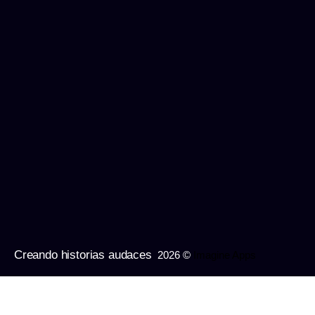
Creando historias audaces
2026 ©
Imagine Apps