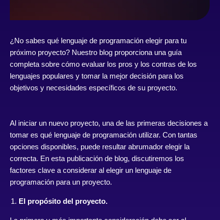
¿No sabes qué lenguaje de programación elegir para tu
próximo proyecto? Nuestro blog proporciona una guía
completa sobre cómo evaluar los pros y los contras de los
lenguajes populares y tomar la mejor decisión para los
objetivos y necesidades específicos de su proyecto.
Al iniciar un nuevo proyecto, una de las primeras decisiones a
tomar es qué lenguaje de programación utilizar. Con tantas
opciones disponibles, puede resultar abrumador elegir la
correcta. En esta publicación de blog, discutiremos los
factores clave a considerar al elegir un lenguaje de
programación para un proyecto.
El propósito del proyecto.