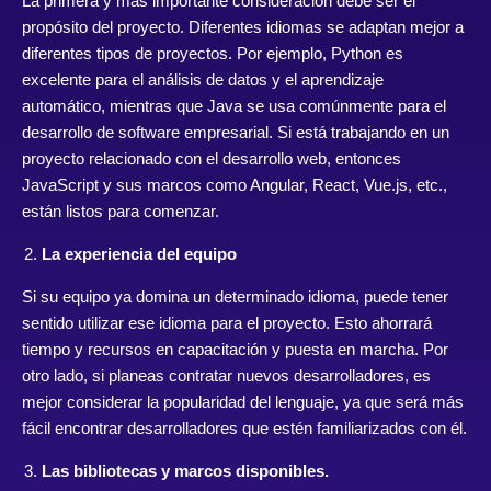
La primera y más importante consideración debe ser el
propósito del proyecto. Diferentes idiomas se adaptan mejor a
diferentes tipos de proyectos. Por ejemplo, Python es
excelente para el análisis de datos y el aprendizaje
automático, mientras que Java se usa comúnmente para el
desarrollo de software empresarial. Si está trabajando en un
proyecto relacionado con el desarrollo web, entonces
JavaScript y sus marcos como Angular, React, Vue.js, etc.,
están listos para comenzar.
La experiencia del equipo
Si su equipo ya domina un determinado idioma, puede tener
sentido utilizar ese idioma para el proyecto. Esto ahorrará
tiempo y recursos en capacitación y puesta en marcha. Por
otro lado, si planeas contratar nuevos desarrolladores, es
mejor considerar la popularidad del lenguaje, ya que será más
fácil encontrar desarrolladores que estén familiarizados con él.
Las bibliotecas y marcos disponibles.