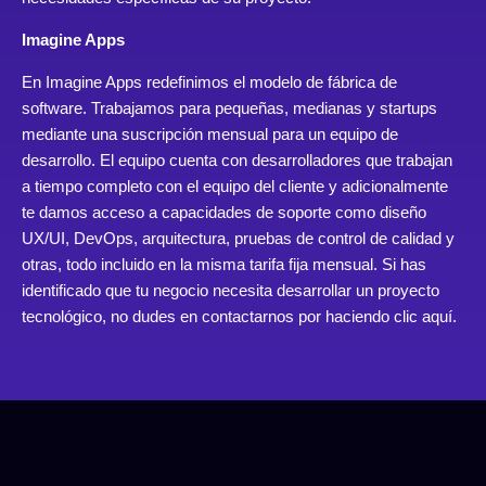
Imagine Apps
En Imagine Apps redefinimos el modelo de fábrica de
software. Trabajamos para pequeñas, medianas y startups
mediante una suscripción mensual para un equipo de
desarrollo. El equipo cuenta con desarrolladores que trabajan
a tiempo completo con el equipo del cliente y adicionalmente
te damos acceso a capacidades de soporte como diseño
UX/UI, DevOps, arquitectura, pruebas de control de calidad y
otras, todo incluido en la misma tarifa fija mensual. Si has
identificado que tu negocio necesita desarrollar un proyecto
tecnológico, no dudes en contactarnos por
haciendo clic aquí.