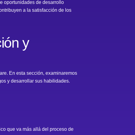
e oportunidades de desarrollo
ntribuyen a la satisfacción de los
ión y
tware. En esta sección, examinaremos
os y desarrollar sus habilidades.
gico que va más allá del proceso de