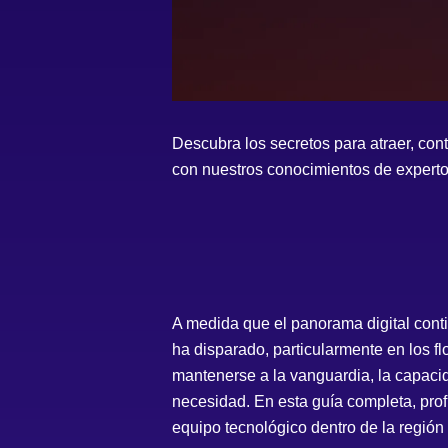
Descubra los secretos para atraer, con
con nuestros conocimientos de experto
A medida que el panorama digital cont
ha disparado, particularmente en los 
mantenerse a la vanguardia, la capacida
necesidad. En esta guía completa, prof
equipo tecnológico dentro de la regió