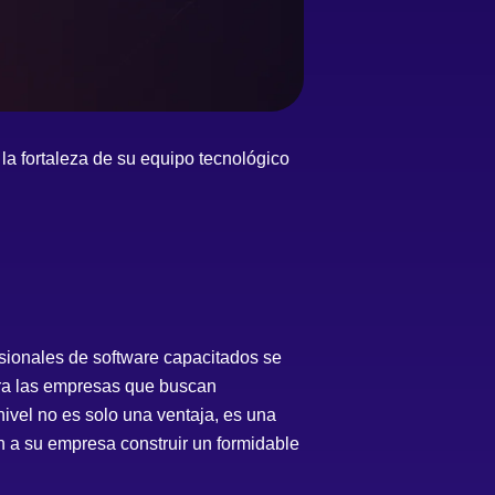
la fortaleza de su equipo tecnológico
sionales de software capacitados se
ara las empresas que buscan
nivel no es solo una ventaja, es una
n a su empresa construir un formidable