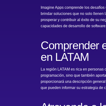
Imagine Apps comprende los desafíos 
brindar soluciones que no solo llenen
prosperar y contribuir al éxito de su
capacidades de desarrollo de software
Comprender el
en LATAM
La región LATAM es rica en personas c
programación, sino que también aporta
proporcionará una descripción general
que pueden informar su estrategia de c