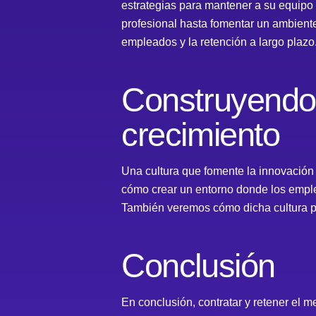
estrategias para mantener a su equipo
profesional hasta fomentar un ambiente 
empleados y la retención a largo plazo
Construyendo 
crecimiento
Una cultura que fomente la innovación 
cómo crear un entorno donde los emplea
También veremos cómo dicha cultura pu
Conclusión
En conclusión, contratar y retener el 