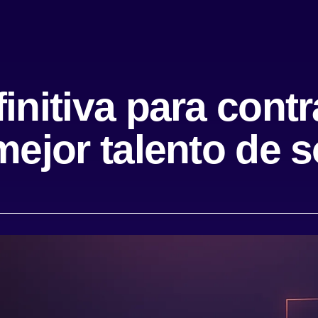
initiva para contr
 mejor talento de 