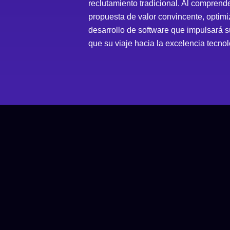
reclutamiento tradicional. Al compren
propuesta de valor convincente, optimiz
desarrollo de software que impulsará 
que su viaje hacia la excelencia tecnol