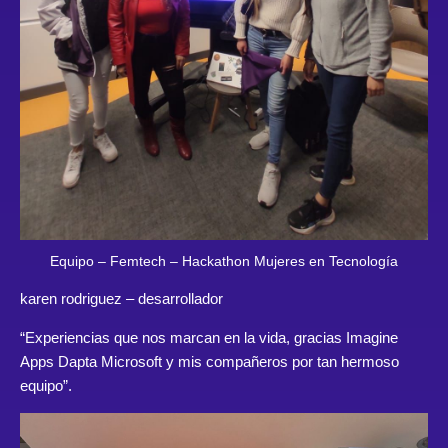
Equipo – Femtech – Hackathon Mujeres en Tecnología
karen rodriguez
– desarrollador
“Experiencias que nos marcan en la vida, gracias Imagine
Apps Dapta Microsoft y mis compañeros por tan hermoso
equipo”.