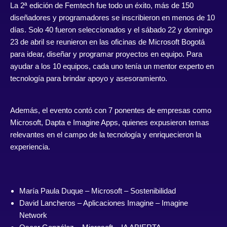
La 2ª edición de Femtech fue todo un éxito, más de 150
diseñadores y programadores se inscribieron en menos de 10
días. Solo 40 fueron seleccionados y el sábado 22 y domingo
23 de abril se reunieron en las oficinas de Microsoft Bogotá
para idear, diseñar y programar proyectos en equipo. Para
ayudar a los 10 equipos, cada uno tenía un mentor experto en
tecnología para brindar apoyo y asesoramiento.
Además, el evento contó con 7 ponentes de empresas como
Microsoft, Dapta e Imagine Apps, quienes expusieron temas
relevantes en el campo de la tecnología y enriquecieron la
experiencia.
María Paula Duque
– Microsoft – Sostenibilidad
David Lancheros
– Aplicaciones Imagine – Imagine
Network