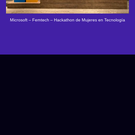
Microsoft – Femtech – Hackathon de Mujeres en Tecnología