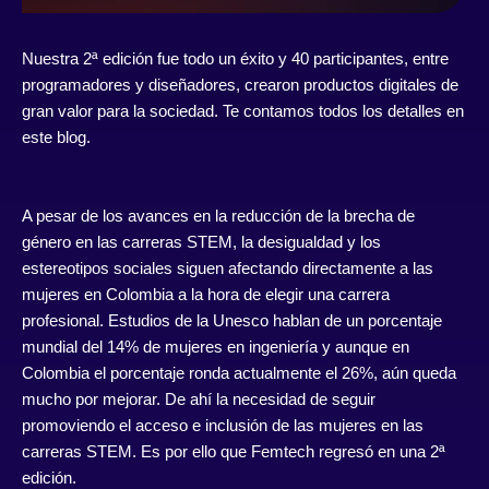
Nuestra 2ª edición fue todo un éxito y 40 participantes, entre
programadores y diseñadores, crearon productos digitales de
gran valor para la sociedad. Te contamos todos los detalles en
este blog.
A pesar de los avances en la reducción de la brecha de
género en las carreras STEM, la desigualdad y los
estereotipos sociales siguen afectando directamente a las
mujeres en Colombia a la hora de elegir una carrera
profesional. Estudios de la Unesco hablan de un porcentaje
mundial del 14% de mujeres en ingeniería y aunque en
Colombia el porcentaje ronda actualmente el 26%, aún queda
mucho por mejorar. De ahí la necesidad de seguir
promoviendo el acceso e inclusión de las mujeres en las
carreras STEM. Es por ello que Femtech regresó en una 2ª
edición.