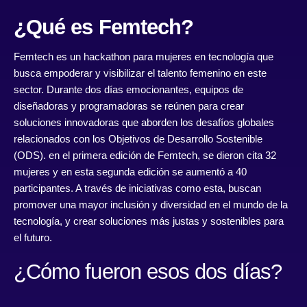
¿Qué es Femtech?
Femtech es un hackathon para mujeres en tecnología que
busca empoderar y visibilizar el talento femenino en este
sector. Durante dos días emocionantes, equipos de
diseñadoras y programadoras se reúnen para crear
soluciones innovadoras que aborden los desafíos globales
relacionados con los Objetivos de Desarrollo Sostenible
(ODS). en el
primera edición de Femtech
, se dieron cita 32
mujeres y en esta segunda edición se aumentó a 40
participantes. A través de iniciativas como esta, buscan
promover una mayor inclusión y diversidad en el mundo de la
tecnología, y crear soluciones más justas y sostenibles para
el futuro.
¿Cómo fueron esos dos días?