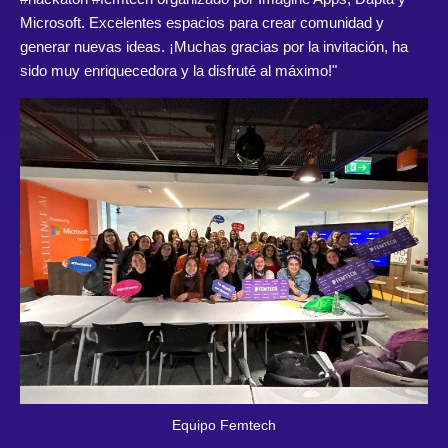
Microsoft. Excelentes espacios para crear comunidad y
generar nuevas ideas. ¡Muchas gracias por la invitación, ha
sido muy enriquecedora y la disfruté al máximo!"
Equipo Femtech