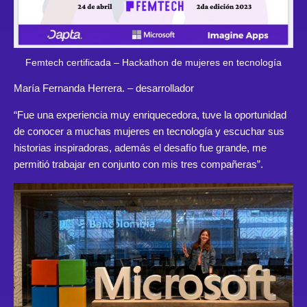
Femtech certificada – Hackathon de mujeres en tecnología
María Fernanda Herrera.
– desarrollador
“Fue una experiencia muy enriquecedora, tuve la oportunidad
de conocer a muchas mujeres en tecnología y escuchar sus
historias inspiradoras, además el desafío fue grande, me
permitió trabajar en conjunto con mis tres compañeras”.