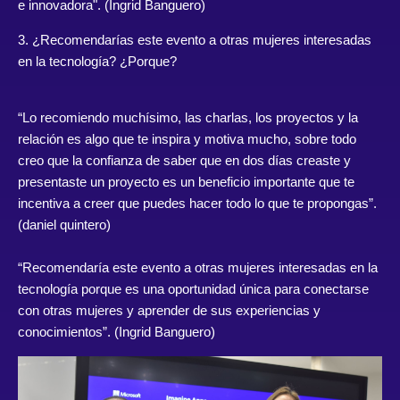
e innovadora". (
Ingrid Banguero
)
3. ¿Recomendarías este evento a otras mujeres interesadas
en la tecnología? ¿Porque?
“Lo recomiendo muchísimo, las charlas, los proyectos y la
relación es algo que te inspira y motiva mucho, sobre todo
creo que la confianza de saber que en dos días creaste y
presentaste un proyecto es un beneficio importante que te
incentiva a creer que puedes hacer todo lo que te propongas”.
(
daniel quintero
)
“Recomendaría este evento a otras mujeres interesadas en la
tecnología porque es una oportunidad única para conectarse
con otras mujeres y aprender de sus experiencias y
conocimientos”. (
Ingrid Banguero
)