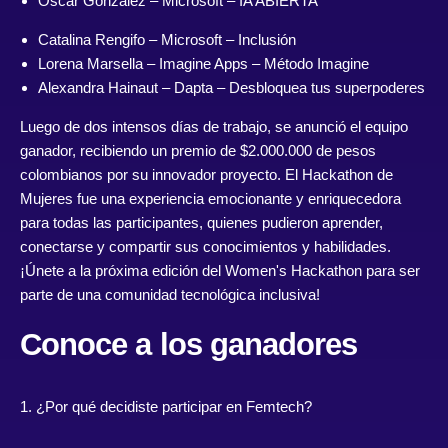
Oscar González – Microsoft – IA ABIERTA
Catalina Rengifo
– Microsoft – Inclusión
Lorena Marsella
– Imagine Apps – Método Imagine
Alexandra Hainaut
– Dapta – Desbloquea tus superpoderes
Luego de dos intensos días de trabajo, se anunció el equipo
ganador, recibiendo un premio de $2.000.000 de pesos
colombianos por su innovador proyecto. El Hackathon de
Mujeres fue una experiencia emocionante y enriquecedora
para todas las participantes, quienes pudieron aprender,
conectarse y compartir sus conocimientos y habilidades.
¡Únete a la próxima edición del Women's Hackathon para ser
parte de una comunidad tecnológica inclusiva!
Conoce a los ganadores
1. ¿Por qué decidiste participar en Femtech?