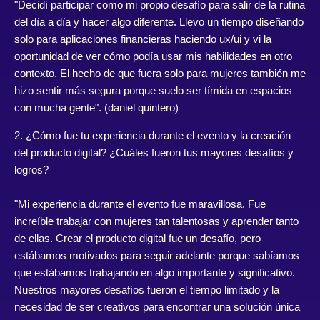
"Decidí participar como mi propio desafío para salir de la rutina
del día a día y hacer algo diferente. Llevo un tiempo diseñando
solo para aplicaciones financieras haciendo ux/ui y vi la
oportunidad de ver cómo podía usar mis habilidades en otro
contexto. El hecho de que fuera solo para mujeres también me
hizo sentir más segura porque suelo ser tímida en espacios
con mucha gente". (
daniel quintero
)
2. ¿Cómo fue tu experiencia durante el evento y la creación
del producto digital? ¿Cuáles fueron tus mayores desafíos y
logros?
"Mi experiencia durante el evento fue maravillosa. Fue
increíble trabajar con mujeres tan talentosas y aprender tanto
de ellas. Crear el producto digital fue un desafío, pero
estábamos motivados para seguir adelante porque sabíamos
que estábamos trabajando en algo importante y significativo.
Nuestros mayores desafíos fueron el tiempo limitado y la
necesidad de ser creativos para encontrar una solución única