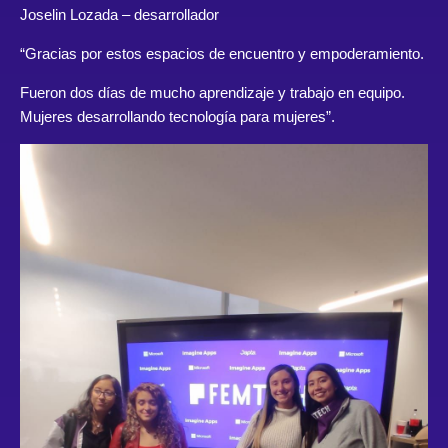
Joselin Lozada
– desarrollador
“Gracias por estos espacios de encuentro y empoderamiento.
Fueron dos días de mucho aprendizaje y trabajo en equipo.
Mujeres desarrollando tecnología para mujeres”.