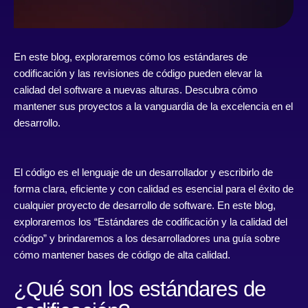
En este blog, exploraremos cómo los estándares de
codificación y las revisiones de código pueden elevar la
calidad del software a nuevas alturas. Descubra cómo
mantener sus proyectos a la vanguardia de la excelencia en el
desarrollo.
El código es el lenguaje de un desarrollador y escribirlo de
forma clara, eficiente y con calidad es esencial para el éxito de
cualquier proyecto de desarrollo de software. En este blog,
exploraremos los “Estándares de codificación y la calidad del
código” y brindaremos a los desarrolladores una guía sobre
cómo mantener bases de código de alta calidad.
¿Qué son los estándares de