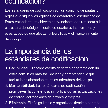
codificación?
Los estándares de codificación son un conjunto de pautas y
reglas que siguen los equipos de desarrollo al escribir código.
Estos estándares establecen convenciones con respecto a la
estructura del código, el estilo de escritura, los nombres y
otros aspectos que afectan la legibilidad y el mantenimiento
del código.
La importancia de los
estándares de codificación
Legibilidad
: El código escrito de forma coherente con un
estilo común es más fácil de leer y comprender, lo que
facilita la colaboración entre los miembros del equipo.
Mantenibilidad
: Los estándares de codificación
promueven la coherencia, simplificando las actualizaciones
de código, correcciones de errores y mejoras.
Eficiencia
: El código limpio y organizado tiende a ser más