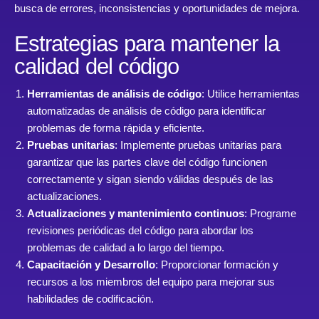
busca de errores, inconsistencias y oportunidades de mejora.
Estrategias para mantener la
calidad del código
Herramientas de análisis de código
: Utilice herramientas
automatizadas de análisis de código para identificar
problemas de forma rápida y eficiente.
Pruebas unitarias
: Implemente pruebas unitarias para
garantizar que las partes clave del código funcionen
correctamente y sigan siendo válidas después de las
actualizaciones.
Actualizaciones y mantenimiento continuos
: Programe
revisiones periódicas del código para abordar los
problemas de calidad a lo largo del tiempo.
Capacitación y Desarrollo
: Proporcionar formación y
recursos a los miembros del equipo para mejorar sus
habilidades de codificación.