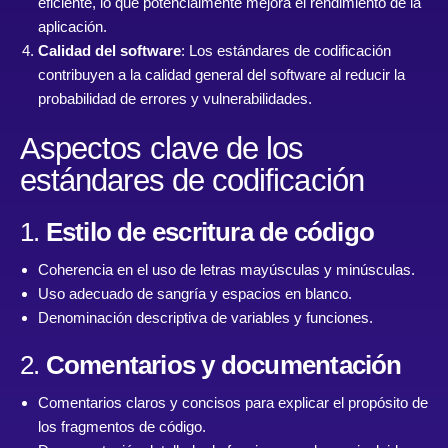
eficiente, lo que potencialmente mejora el rendimiento de la
aplicación.
Calidad del software
: Los estándares de codificación
contribuyen a la calidad general del software al reducir la
probabilidad de errores y vulnerabilidades.
Aspectos clave de los
estándares de codificación
1.
Estilo de escritura de código
Coherencia en el uso de letras mayúsculas y minúsculas.
Uso adecuado de sangría y espacios en blanco.
Denominación descriptiva de variables y funciones.
2.
Comentarios y documentación
Comentarios claros y concisos para explicar el propósito de
los fragmentos de código.