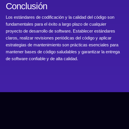
Conclusión
Los estándares de codificación y la calidad del código son
fundamentales para el éxito a largo plazo de cualquier
proyecto de desarrollo de software. Establecer estándares
claros, realizar revisiones periódicas del código y aplicar
estrategias de mantenimiento son prácticas esenciales para
mantener bases de código saludables y garantizar la entrega
de software confiable y de alta calidad.