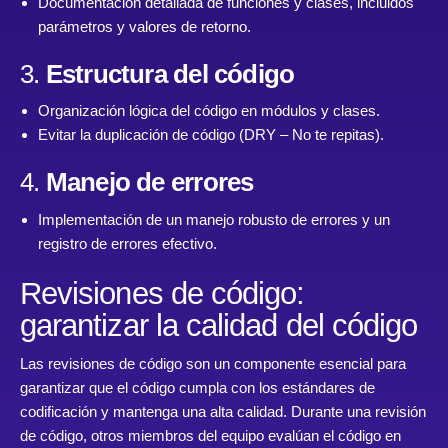
Documentación detallada de funciones y clases, incluidos
parámetros y valores de retorno.
3.
Estructura del código
Organización lógica del código en módulos y clases.
Evitar la duplicación de código (DRY – No te repitas).
4.
Manejo de errores
Implementación de un manejo robusto de errores y un
registro de errores efectivo.
Revisiones de código:
garantizar la calidad del código
Las revisiones de código son un componente esencial para
garantizar que el código cumpla con los estándares de
codificación y mantenga una alta calidad. Durante una revisión
de código, otros miembros del equipo evalúan el código en