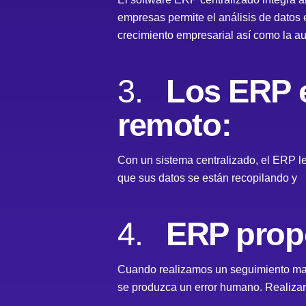
empresas permite el análisis de datos 
crecimiento empresarial así como la 
3.
Los ERP e
remoto:
Con un sistema centralizado, el ERP l
que sus datos se están recopilando y
4.
ERP propo
Cuando realizamos un seguimiento man
se produzca un error humano. Realizar 