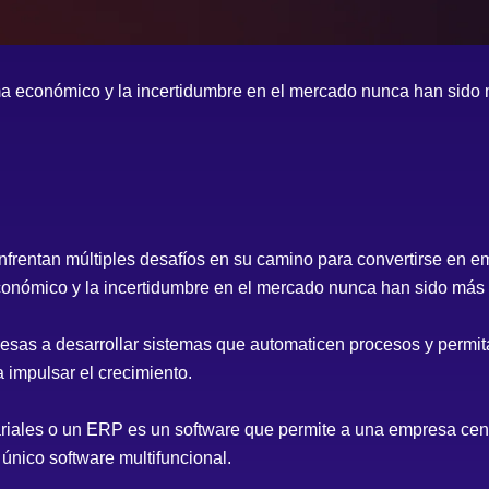
a económico y la incertidumbre en el mercado nunca han sido
rentan múltiples desafíos en su camino para convertirse en e
onómico y la incertidumbre en el mercado nunca han sido más
esas a desarrollar sistemas que automaticen procesos y permit
 impulsar el crecimiento.
riales o un ERP es un software que permite a una empresa centr
único software multifuncional.