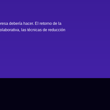
esa debería hacer. El retorno de la
olaborativa, las técnicas de reducción