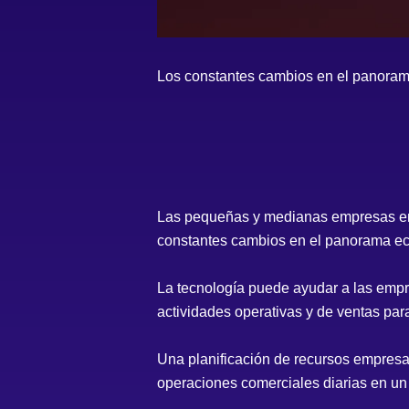
Los constantes cambios en el panoram
Las pequeñas y medianas empresas enf
constantes cambios en el panorama ec
La tecnología puede ayudar a las empr
actividades operativas y de ventas para
Una planificación de recursos empresa
operaciones comerciales diarias en un 