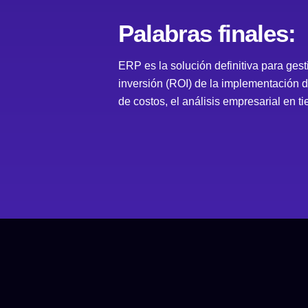
Palabras finales:
ERP es la solución definitiva para ges
inversión (ROI) de la implementación d
de costos, el análisis empresarial en 