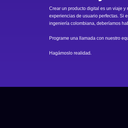
Crear un producto digital es un viaje 
experiencias de usuario perfectas. Si 
ingeniería colombiana, deberíamos hab
Programe una llamada con nuestro eq
Hagámoslo realidad.