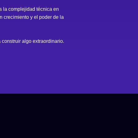
s la complejidad técnica en
 crecimiento y el poder de la
construir algo extraordinario.