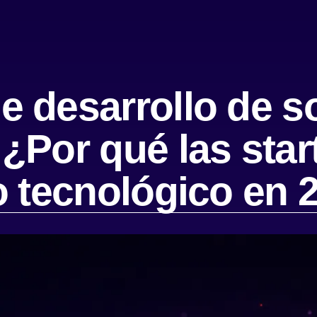
 desarrollo de s
¿Por qué las star
o tecnológico en 