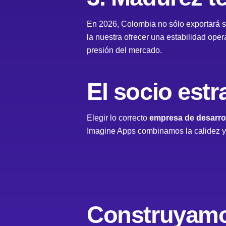
En 2026, Colombia no sólo exportará se
la nuestra ofrecer una estabilidad ope
presión del mercado.
El socio estr
Elegir lo correcto
empresa de desarrol
Imagine Apps combinamos la calidez y 
Construyamo