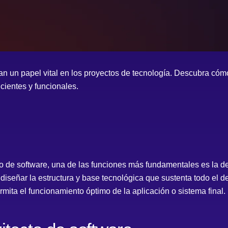
 un papel vital en los proyectos de tecnología. Descubra cómo 
cientes y funcionales.
 de software, una de las funciones más fundamentales es la de
iseñar la estructura y base tecnológica que sustenta todo el de
mita el funcionamiento óptimo de la aplicación o sistema final.