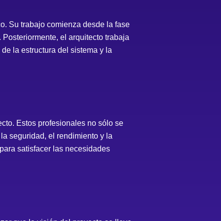
co. Su trabajo comienza desde la fase
 Posteriormente, el arquitecto trabaja
de la estructura del sistema y la
ecto. Estos profesionales no sólo se
a seguridad, el rendimiento y la
 para satisfacer las necesidades