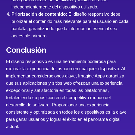
independientemente del dispositivo utilizado.
Priorización de contenido:
El diseño responsivo debe
priorizar el contenido más relevante para el usuario en cada
pantalla, garantizando que la información esencial sea
accesible primero.
Conclusión
El diseño responsivo es una herramienta poderosa para
mejorar la experiencia del usuario en cualquier dispositivo. Al
implementar consideraciones clave, Imagine Apps garantiza
que sus aplicaciones y sitios web ofrezcan una experiencia
excepcional y satisfactoria en todas las plataformas,
fortaleciendo su posición en el competitivo mundo del
desarrollo de software. Proporcionar una experiencia
consistente y optimizada en todos los dispositivos es la clave
para ganar usuarios y lograr el éxito en el panorama digital
actual.