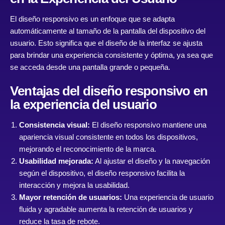
El diseño responsivo es un enfoque que se adapta
automáticamente al tamaño de la pantalla del dispositivo del
usuario. Esto significa que el diseño de la interfaz se ajusta
para brindar una experiencia consistente y óptima, ya sea que
se acceda desde una pantalla grande o pequeña.
Ventajas del diseño responsivo en
la experiencia del usuario
Consistencia visual:
El diseño responsivo mantiene una
apariencia visual consistente en todos los dispositivos,
mejorando el reconocimiento de la marca.
Usabilidad mejorada:
Al ajustar el diseño y la navegación
según el dispositivo, el diseño responsivo facilita la
interacción y mejora la usabilidad.
Mayor retención de usuarios:
Una experiencia de usuario
fluida y agradable aumenta la retención de usuarios y
reduce la tasa de rebote.