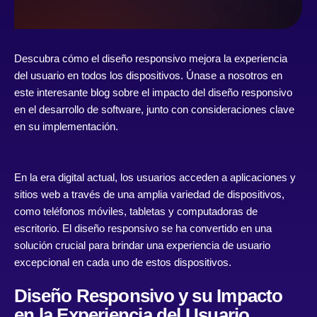
Descubra cómo el diseño responsivo mejora la experiencia
del usuario en todos los dispositivos. Únase a nosotros en
este interesante blog sobre el impacto del diseño responsivo
en el desarrollo de software, junto con consideraciones clave
en su implementación.
En la era digital actual, los usuarios acceden a aplicaciones y
sitios web a través de una amplia variedad de dispositivos,
como teléfonos móviles, tabletas y computadoras de
escritorio. El diseño responsivo se ha convertido en una
solución crucial para brindar una experiencia de usuario
excepcional en cada uno de estos dispositivos.
Diseño Responsivo y su Impacto
en la Experiencia del Usuario