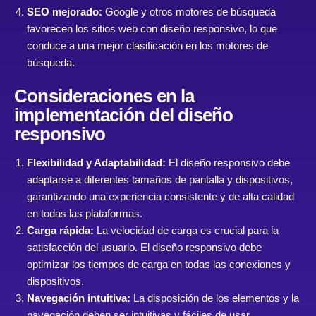
SEO mejorado:
Google y otros motores de búsqueda
favorecen los sitios web con diseño responsivo, lo que
conduce a una mejor clasificación en los motores de
búsqueda.
Consideraciones en la
implementación del diseño
responsivo
Flexibilidad y Adaptabilidad:
El diseño responsivo debe
adaptarse a diferentes tamaños de pantalla y dispositivos,
garantizando una experiencia consistente y de alta calidad
en todas las plataformas.
Carga rápida:
La velocidad de carga es crucial para la
satisfacción del usuario. El diseño responsivo debe
optimizar los tiempos de carga en todas las conexiones y
dispositivos.
Navegación intuitiva:
La disposición de los elementos y la
navegación deben ser intuitivas y fáciles de usar,