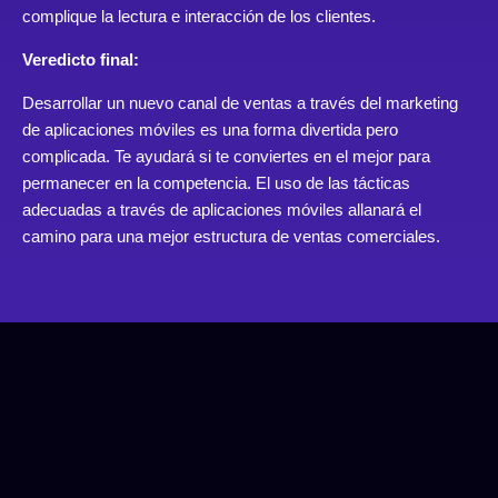
complique la lectura e interacción de los clientes.
Veredicto final:
Desarrollar un nuevo canal de ventas a través del marketing
de aplicaciones móviles es una forma divertida pero
complicada. Te ayudará si te conviertes en el mejor para
permanecer en la competencia. El uso de las tácticas
adecuadas a través de aplicaciones móviles allanará el
camino para una mejor estructura de ventas comerciales.