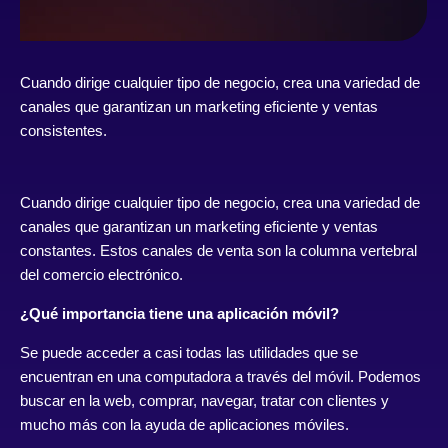
Cuando dirige cualquier tipo de negocio, crea una variedad de
canales que garantizan un marketing eficiente y ventas
consistentes.
Cuando dirige cualquier tipo de negocio, crea una variedad de
canales que garantizan un marketing eficiente y ventas
constantes. Estos canales de venta son la columna vertebral
del comercio electrónico.
¿Qué importancia tiene una aplicación móvil?
Se puede acceder a casi todas las utilidades que se
encuentran en una computadora a través del móvil. Podemos
buscar en la web, comprar, navegar, tratar con clientes y
mucho más con la ayuda de aplicaciones móviles.