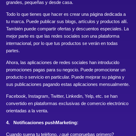
grandes, pequeñas y desde casa.
Todo lo que tienes que hacer es crear una página dedicada a
tu marca. Puede publicar sus blogs, artículos y productos allí.
También puede compartir ofertas y descuentos especiales. La
mejor parte es que las redes sociales son una plataforma
internacional, por lo que tus productos se verán en todas
partes.
Ahora, las aplicaciones de redes sociales han introducido
promociones pagas para su negocio. Puede promocionar un
producto o servicio en particular. Puede mejorar su página y
sus publicaciones pagando estas aplicaciones mensualmente.
Facebook, Instagram, Twitter, Linkedin, Yelp, etc. se han
convertido en plataformas exclusivas de comercio electrónico
orientadas a la venta.
4. Notificaciones pushMarketing:
Cuando suena tu teléfono, ¿qué compruebas primero?