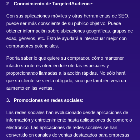
2. Conocimiento de TargetedAudience:
Con sus aplicaciones móviles y otras herramientas de SEO,
puede ser más consciente de su público objetivo. Puede
obtener información sobre ubicaciones geográficas, grupos de
edad, géneros, etc. Esto le ayudará a interactuar mejor con
compradores potenciales.
Podría saber lo que quiere su comprador, cómo mantener
intacto su interés ofreciéndole ofertas especiales y
proporcionando llamadas a la acción rápidas. No sólo hará
que su cliente se sienta obligado, sino que también verá un
aumento en las ventas.
3. Promociones en redes sociales:
Las redes sociales han evolucionado desde aplicaciones de
información y entretenimiento hasta aplicaciones de comercio
electrónico. Las aplicaciones de redes sociales se han
convertido en canales de ventas destacados para empresas