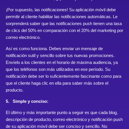
¡Por supuesto, las notificaciones! Su aplicación móvil debe
permitir al cliente habilitar las notificaciones automáticas. Le
sorprenderá saber que las notificaciones push tienen una tasa
de clics del 50% en comparación con el 20% del marketing por
correo electrónico.
Así es como funciona. Debes enviar un mensaje de
notificación sutil y sencillo sobre tus nuevas promociones.
Envíelo a los clientes en el horario de máxima audiencia, ya
que los teléfonos son más utilizados en ese período. Su
notificación debe ser lo suficientemente fascinante como para
que el cliente haga clic en ella para saber más sobre el
producto.
5. Simple y conciso:
El último y más importante punto a seguir es que cada blog,
descripción de producto, correo electrónico y notificación push
de su aplicación móvil debe ser conciso y sencillo. No