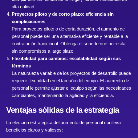
alta calidad.
Proyectos piloto y de corto plazo: eficiencia sin
complicaciones
Para proyectos piloto o de corta duración, el aumento de
personal puede ser una alternativa eficiente y rentable a la
contratación tradicional. Obtenga el soporte que necesita
sin compromisos a largo plazo.
Flexibilidad para cambios: escalabilidad según sus
términos
La naturaleza variable de los proyectos de desarrollo puede
requerir flexibilidad en el tamaño del equipo. El aumento de
personal le permite ajustar el equipo según las necesidades
cambiantes, manteniendo la agilidad y la eficiencia.
Ventajas sólidas de la estrategia
La elección estratégica del aumento de personal conlleva
beneficios claros y valiosos: