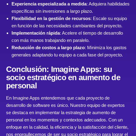
Experiencia especializada a medida
: Adquiera habilidades
específicas sin inversiones a largo plazo.
Flexibilidad en la gestión de recursos
: Escale su equipo
en función de las necesidades cambiantes del proyecto.
Implementación rápida
: Acelere el tiempo de desarrollo
con más manos trabajando en paralelo.
Reducción de costos a largo plazo
: Minimiza los gastos
generales adaptando tu equipo a cada fase del proyecto.
Conclusión: Imagine Apps: su
socio estratégico en aumento de
personal
En Imagine Apps entendemos que cada proyecto de
desarrollo de software es único. Nuestro equipo de expertos
se destaca en implementar la estrategia de aumento de
personal en los momentos y contextos adecuados. Con un
enfoque en la calidad, la eficiencia y la satisfacción del cliente,
nos enorgullecemos de ser su socio estratégico para lograr el