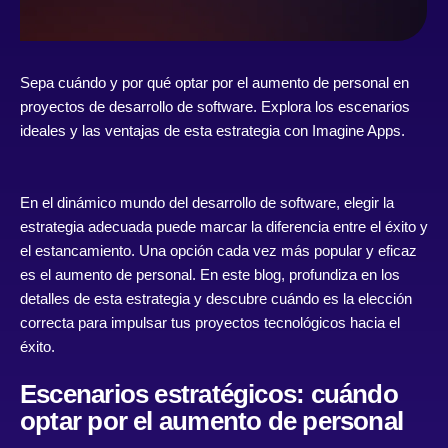
Sepa cuándo y por qué optar por el aumento de personal en
proyectos de desarrollo de software. Explora los escenarios
ideales y las ventajas de esta estrategia con Imagine Apps.
En el dinámico mundo del desarrollo de software, elegir la
estrategia adecuada puede marcar la diferencia entre el éxito y
el estancamiento. Una opción cada vez más popular y eficaz
es el aumento de personal. En este blog, profundiza en los
detalles de esta estrategia y descubre cuándo es la elección
correcta para impulsar tus proyectos tecnológicos hacia el
éxito.
Escenarios estratégicos: cuándo
optar por el aumento de personal