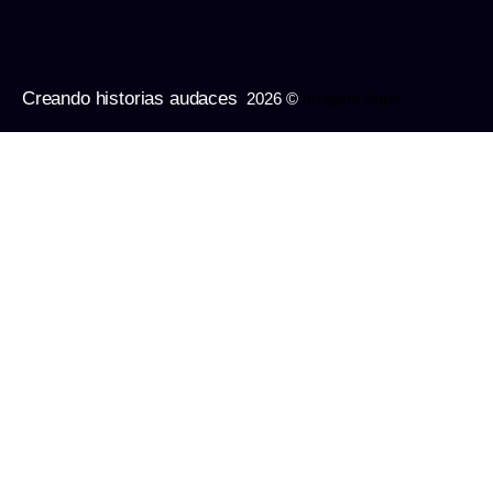
Creando historias audaces
2026 ©
Imagine Apps