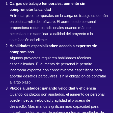
Cargas de trabajo temporales: aumente sin
comprometer la calidad
Enfrentar picos temporales en la carga de trabajo es común
en el desarrollo de software. El aumento de personal
proporciona recursos adicionales cuando más se
necesitan, sin sacrificar la calidad del proyecto o la
satisfacción del cliente.
Habilidades especializadas: acceda a expertos sin
compromisos
Algunos proyectos requieren habilidades técnicas
especializadas. El aumento de personal le permite
incorporar expertos con conocimientos específicos para
abordar desafíos particulares, sin la obligación de contratar
a largo plazo.
Plazos ajustados: ganando velocidad y eficiencia
Cuando los plazos son ajustados, el aumento de personal
puede inyectar velocidad y agilidad al proceso de
desarrollo. Más manos significan más capacidad para
cumplir con las fechas de entrega y ofrecer resultados de